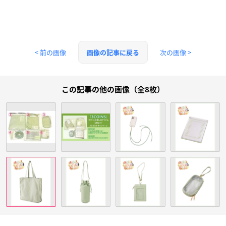
< 前の画像
次の画像 >
画像の記事に戻る
この記事の他の画像（全8枚）