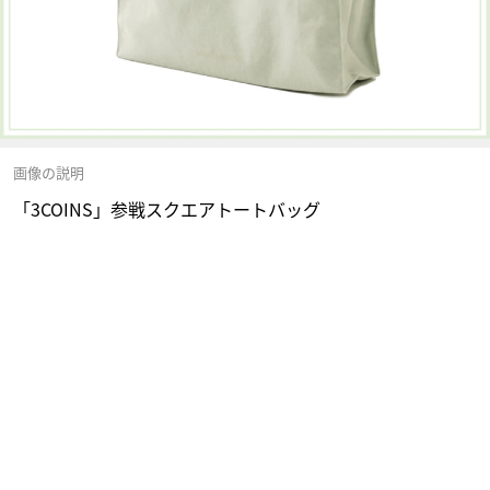
画像の説明
「3COINS」参戦スクエアトートバッグ