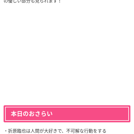
の優しい部分も見られます！
本日のおさらい
・折原臨也は人間が大好きで、不可解な行動をする