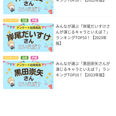
キングTOP10！【2022年版】
ランキング
話題
声優
みんなが選ぶ「岸尾だいすけさ
んが演じるキャラといえば？」
ランキングTOP10！【2023年
版】
ランキング
話題
声優
みんなが選ぶ「黒田崇矢さんが
演じるキャラといえば？」ラン
キングTOP10！【2023年版】