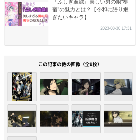
この記事の他の画像（全9枚）