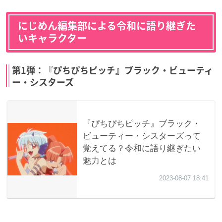
にじめん編集部による令和に語り継ぎた
いキャラクター
第1弾：『ぴちぴちピッチ』ブラック・ビューティ
ー・シスターズ