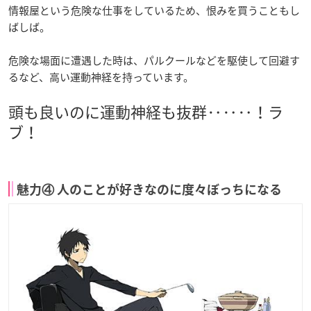
情報屋という危険な仕事をしているため、恨みを買うこともし
ばしば。
危険な場面に遭遇した時は、パルクールなどを駆使して回避す
るなど、高い運動神経を持っています。
頭も良いのに運動神経も抜群‥‥‥！ラ
ブ！
魅力④ 人のことが好きなのに度々ぼっちになる