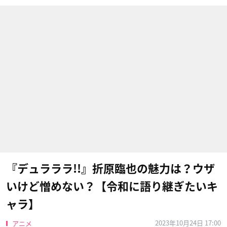
『デュラララ!!』折原臨也の魅力は？ウザ
いけど憎めない？【令和に語り継ぎたいキ
ャラ】
2023年10月24日 17:00
アニメ