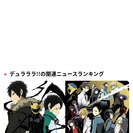
デュラララ!!の関連ニュースランキング