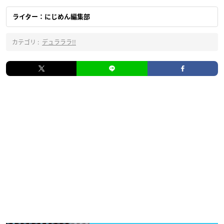
ライター：にじめん編集部
カテゴリ :
デュラララ!!