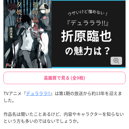
高画質で見る (全9枚)
TVアニメ『
デュラララ!!
』は第1期の放送から約13年を迎えま
した。
作品名は聞いたことあるけど、内容やキャラクターを知らない
という方も多いのではないでしょうか。