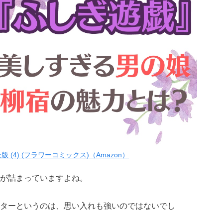
 (4) (フラワーコミックス)（Amazon）
が詰まっていますよね。
ターというのは、思い入れも強いのではないでし