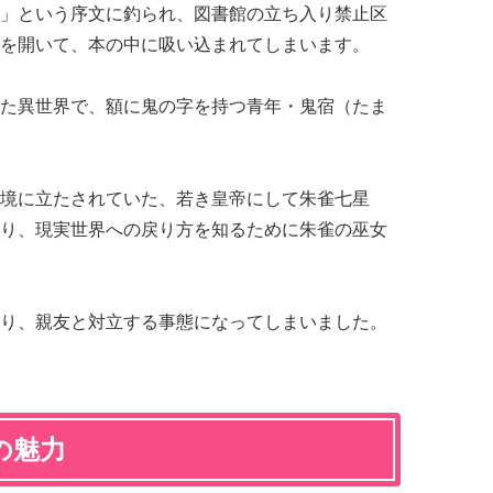
」という序文に釣られ、図書館の立ち入り禁止区
を開いて、本の中に吸い込まれてしまいます。
た異世界で、額に鬼の字を持つ青年・鬼宿（たま
境に立たされていた、若き皇帝にして朱雀七星
り、現実世界への戻り方を知るために朱雀の巫女
り、親友と対立する事態になってしまいました。
の魅力