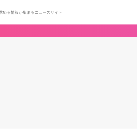
求める情報が集まるニュースサイト