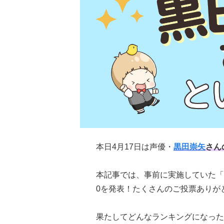
本日4月17日は声優・
黒田崇矢
さん
本記事では、事前に実施していた「
0を発表！たくさんのご投票ありが
果たしてどんなランキングになった