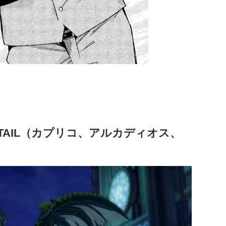
Y TAIL（カプリコ、アルカディオス、