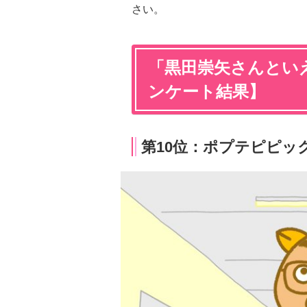
さい。
「黒田崇矢さんといえ
ンケート結果】
第10位：ポプテピピック