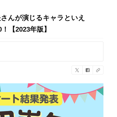
矢さんが演じるキャラといえ
！【2023年版】