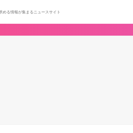
求める情報が集まるニュースサイト