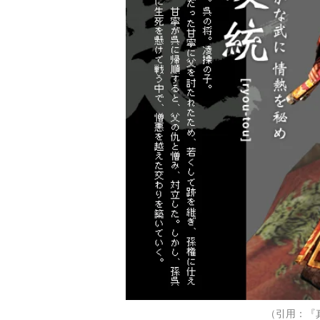
（引用：『