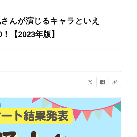
紀さんが演じるキャラといえ
！【2023年版】