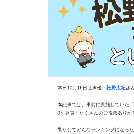
本日10月16日は声優・
松野太紀
さ
本記事では、事前に実施していた「
0を発表！たくさんのご投票ありが
果たしてどんなランキングになった