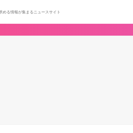
求める情報が集まるニュースサイト