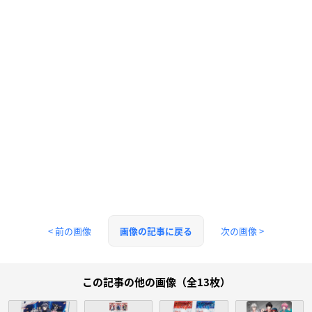
< 前の画像
次の画像 >
画像の記事に戻る
この記事の他の画像（全13枚）