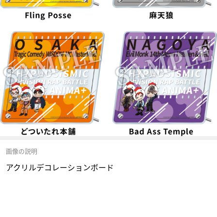
画像の説明
アクリルデコレーションボード