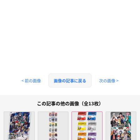
< 前の画像
次の画像 >
画像の記事に戻る
この記事の他の画像（全13枚）