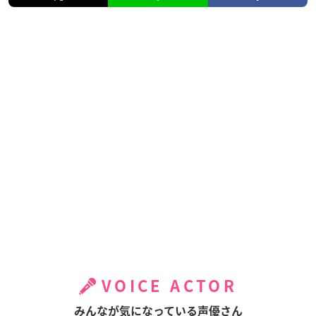
VOICE ACTOR
みんなが気になっている声優さん