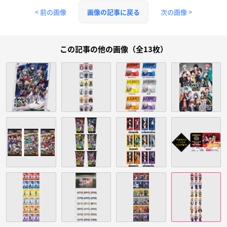
< 前の画像
次の画像 >
画像の記事に戻る
この記事の他の画像（全13枚）