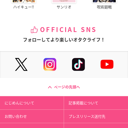
ハイキュー!!
サンリオ
呪術廻戦
OFFICIAL SNS
フォローしてより楽しいオタクライフ！
ページの先頭へ
にじめんについて
記事掲載について
お問い合わせ
プレスリリース送付先