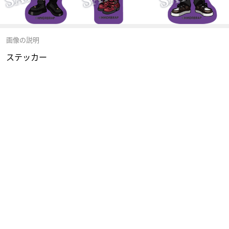
画像の説明
ステッカー