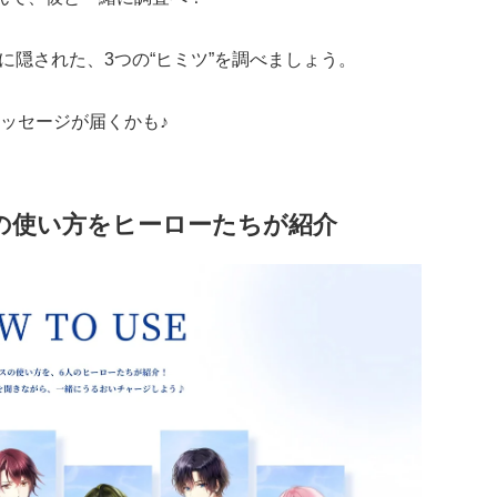
」に隠された、3つの“ヒミツ”を調べましょう。
ッセージが届くかも♪
商品の使い方をヒーローたちが紹介