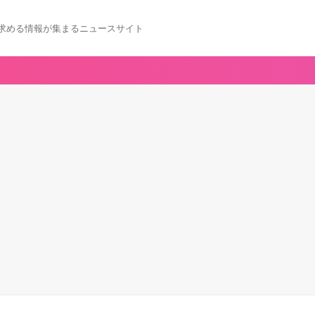
求める情報が集まるニュースサイト