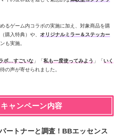
めるゲーム内コラボの実施に加え、対象商品を購
（購入特典）や、
オリジナルミラー＆ステッカー
ンも実施。
ラボ…すごいな
」「
私も一度使ってみよう
」「
いく
待の声が寄せられました。
」キャンペーン内容
ION」パートナーと調査！BBエッセンス