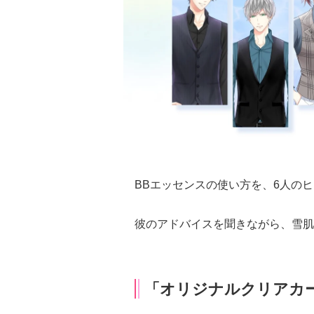
BBエッセンスの使い方を、6人の
彼のアドバイスを聞きながら、雪肌
「オリジナルクリアカ