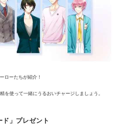
ヒーローたちが紹介！
精を使って一緒にうるおいチャージしましょう。
ード」プレゼント