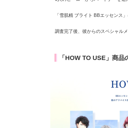
「雪肌精 ブライト BBエッセンス
調査完了後、彼からのスペシャルメ
「HOW TO USE」