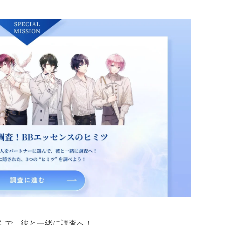
んで、彼と一緒に調査へ！