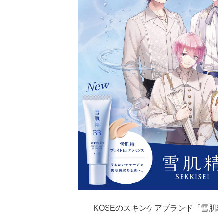
KOSEのスキンケアブランド「雪