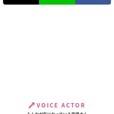
VOICE ACTOR