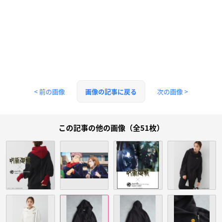
< 前の画像
次の画像 >
画像の記事に戻る
この記事の他の画像（全51枚）