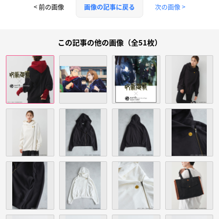
< 前の画像
次の画像 >
画像の記事に戻る
この記事の他の画像（全51枚）