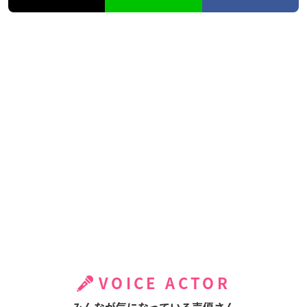
VOICE ACTOR