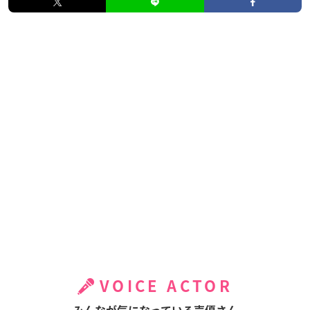
VOICE ACTOR