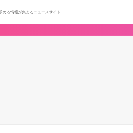
求める情報が集まるニュースサイト