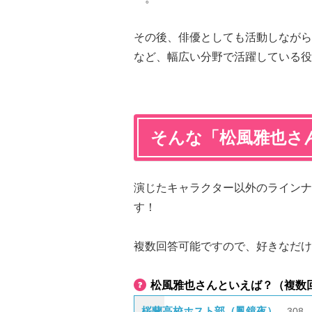
その後、俳優としても活動しながら
など、幅広い分野で活躍している役
そんな「松風雅也さ
演じたキャラクター以外のラインナ
す！
複数回答可能ですので、好きなだけ
松風雅也さんといえば？（複数
桜蘭高校ホスト部（鳳鏡夜）
308