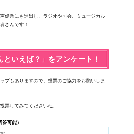
声優業にも進出し、ラジオや司会、ミュージカル
者さんです！
んといえば？」をアンケート！
ップもありますので、投票のご協力をお願いしま
投票してみてくださいね。
回答可能）
7%