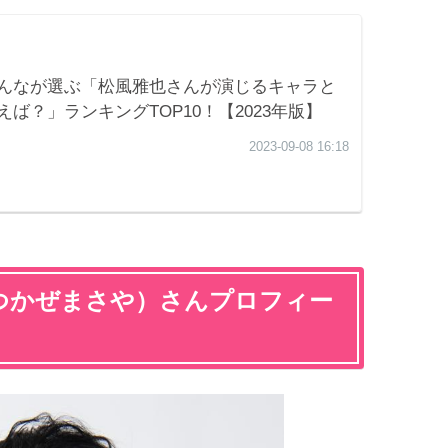
つかぜまさや）さんプロフィー