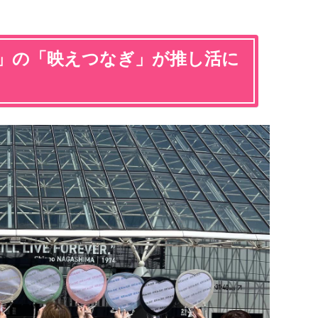
LIVE」の「映えつなぎ」が推し活に