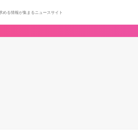
求める情報が集まるニュースサイト