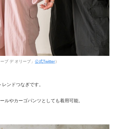
ーブ デ オリーブ」
公式Twitter
）
トレンドつなぎです。
ールやカーゴパンツとしても着用可能。