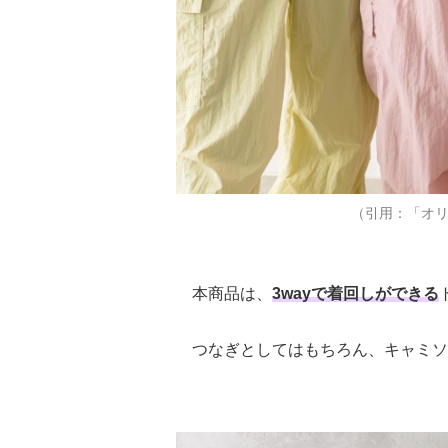
（引用：「オリ
本商品は、
3wayで着回しができる
つなぎとしてはもちろん、キャミソ