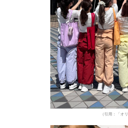
（引用：「オリ