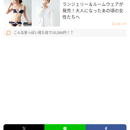
ランジェリー＆ルームウェアが
発売！大人になったあの頃の女
性たちへ
12コメント
こんな安っぽい見た目で10,584円！？