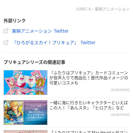
©ABC-A・東映アニメーション
外部リンク
東映アニメーション Twitter
『ひろがるスカイ！プリキュア』 Twitter
プリキュアシリーズの関連記事
『ふたりはプリキュア』カードコミューン
が音声入りで商品化！歴代作品イメージの
可愛いコスメも
2023年8月04日
一緒に海に行きたいキャラクターといえば
この人！『あんスタ』『ヒロアカ』など
2023年7月30日
「ふたりはプリキュア Max Heart×サマン