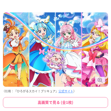
（引用：『ひろがるスカイ！プリキュア』
公式サイト
）
高画質で見る (全1枚)