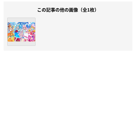
この記事の他の画像（全1枚）