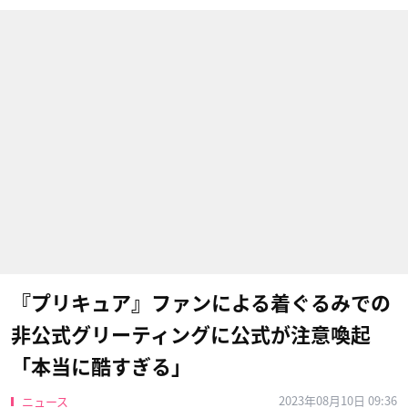
『プリキュア』ファンによる着ぐるみでの
非公式グリーティングに公式が注意喚起
「本当に酷すぎる」
2023年08月10日 09:36
ニュース