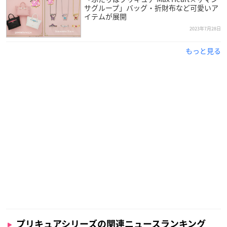
サグループ」バッグ・折財布など可愛いア
イテムが展開
2023年7月28日
もっと見る
プリキュアシリーズの関連ニュースランキング