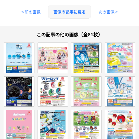
< 前の画像
次の画像 >
画像の記事に戻る
この記事の他の画像（全81枚）