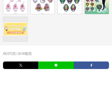
08/07(月) 18:00配信