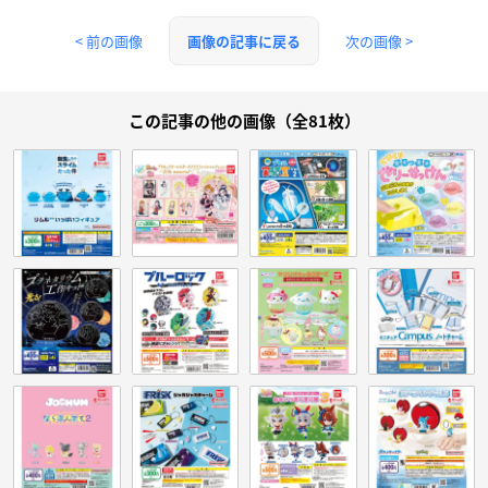
< 前の画像
次の画像 >
画像の記事に戻る
この記事の他の画像（全81枚）