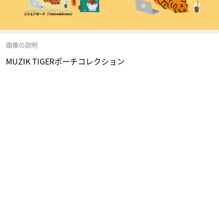
画像の説明
MUZIK TIGERポーチコレクション