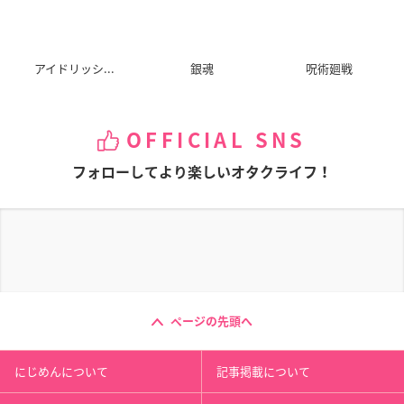
アイドリッシ...
銀魂
呪術廻戦
OFFICIAL SNS
フォローしてより楽しいオタクライフ！
ページの先頭へ
にじめんについて
記事掲載について