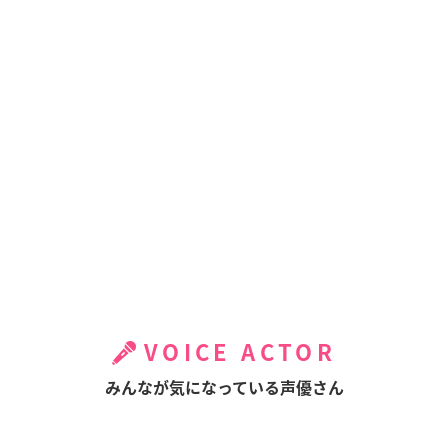
VOICE ACTOR
みんなが気になっている声優さん