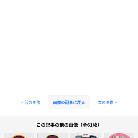
< 前の画像
次の画像 >
画像の記事に戻る
この記事の他の画像（全61枚）