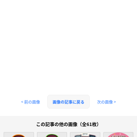
< 前の画像
次の画像 >
画像の記事に戻る
この記事の他の画像（全61枚）