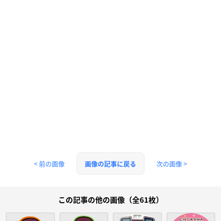
< 前の画像
次の画像 >
画像の記事に戻る
この記事の他の画像（全61枚）