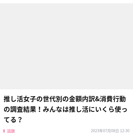
推し活女子の世代別の金額内訳&消費行動
の調査結果！みんなは推し活にいくら使っ
てる？
2023年07月08日 12:30
話題