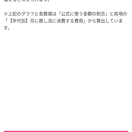
※上記のグラフと各数値は「公式に使う金額の割合」と前項の
「【年代別】月に推し活に消費する費用」から算出していま
す。