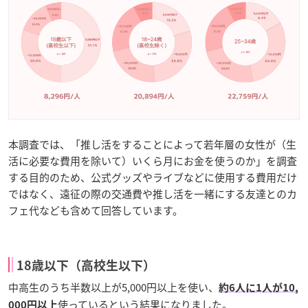
本調査では、「推し活をすることによって若年層の女性が（生
活に必要な費用を除いて）いくら月にお金を使うのか」を調査
する目的のため、公式グッズやライブなどに使用する費用だけ
ではなく、遠征の際の交通費や推し活を一緒にする友達とのカ
フェ代なども含めて回答しています。
18歳以下（高校生以下）
中高生のうち半数以上が5,000円以上を使い、
約6人に1人が10,
使っているという結果になりました。
000円以上