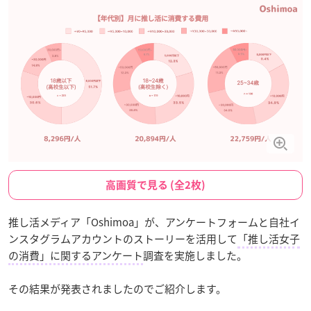
高画質で見る (全2枚)
推し活メディア「Oshimoa」が、アンケートフォームと自社イ
ンスタグラムアカウントのストーリーを活用して
「推し活女子
の消費」に関するアンケート
調査を実施しました。
その結果が発表されましたのでご紹介します。