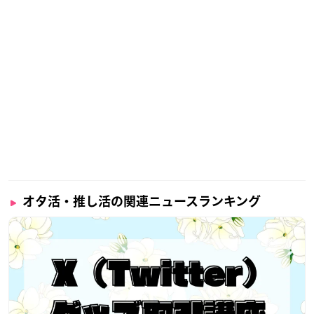
オタ活・推し活の関連ニュースランキング