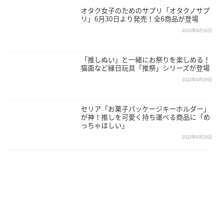
オタク女子のためのサプリ「オタクノサプ
リ」6月30日より発売！全6商品が登場
2023年6月30日
「推しぬい」と一緒にお祭りを楽しめる！
猫面など縁日玩具「推祭」シリーズが登場
2023年6月29日
セリア「お菓子パッケージキーホルダー」
が神！推しを可愛く持ち運べる商品に「め
っちゃほしい」
2023年6月29日