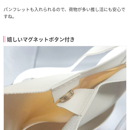
パンフレットも入れられるので、荷物が多い推し活にも安心で
すね。
嬉しいマグネットボタン付き