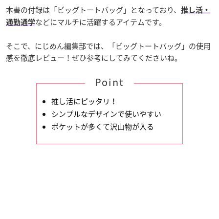
本書の付録は「ビッグトートバッグ」となっており、
推し活・
などにマルチに活躍するアイテムです。
通勤通学
そこで、にじめん編集部では、「ビッグトートバッグ」の使用
感を徹底レビュー！ぜひ参考にしてみてくださいね。
Point
推し活にピッタリ！
シンプルなデザインで使いやすい
ポケットが多くて沢山物が入る