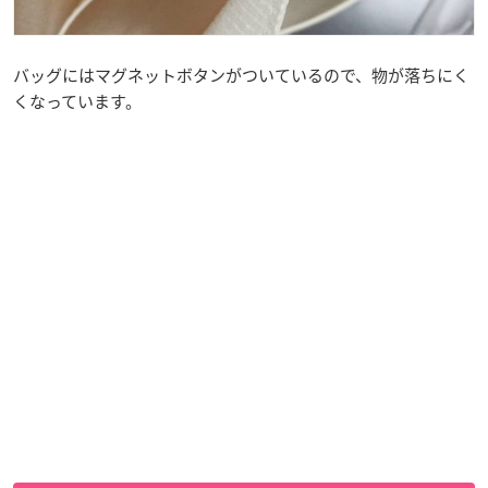
バッグにはマグネットボタンがついているので、物が落ちにく
くなっています。