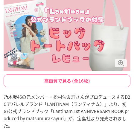
高画質で見る (全16枚)
乃木坂46の元メンバー・松村沙友理さんがプロデュースするD2
Cアパレルブランド「LANTINAM（ランティナム）」より、初
の公式ブランドブック「Lantinam 1st ANNIVERSARY BOOK pr
oduced by matsumura sayuri」が、宝島社より発売されまし
た。