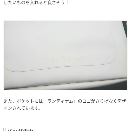
したいものを入れると良さそう！
また、ポケットには「ランティナム」のロゴがさりげなくデザ
インされています。