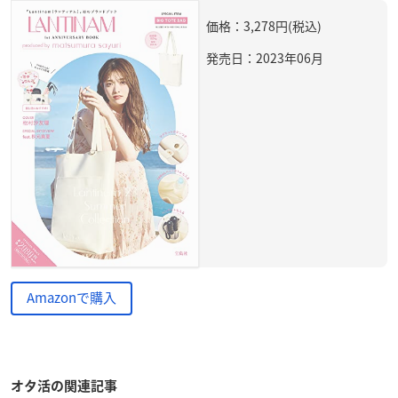
価格：3,278円(税込)
発売日：2023年06月
Amazonで購入
オタ活の関連記事