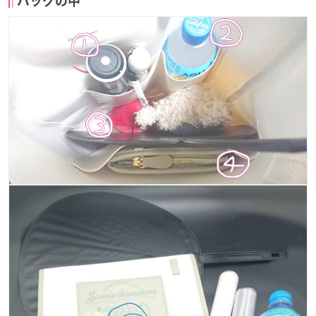
バッグの中