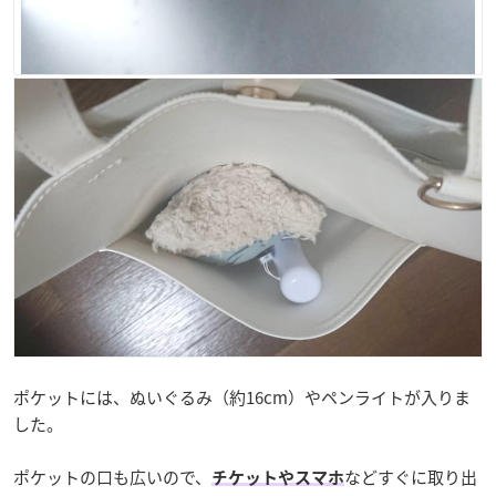
ポケットには、ぬいぐるみ（約16cm）やペンライトが入りま
した。
ポケットの口も広いので、
などすぐに取り出
チケットやスマホ