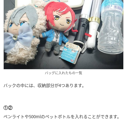
バッグに入れたもの一覧
バックの中には、収納部分が4つあります。
①②
ペンライトや500mlのペットボトルを入れることができます。