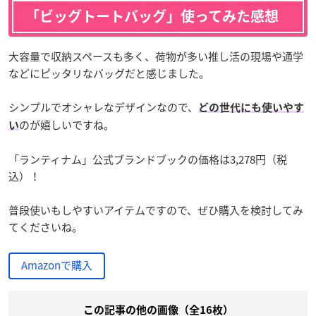
「ビッグトートバッグ」使ってみた感想
大容量で収納スペースも多く、荷物が多い推し活の現場や通学
などにピッタリなバッグだと感じました。
シンプルでオシャレなデザインなので、
どの世代にも使いやす
のが嬉しいですね。
い
「ランティナム」公式ブランドブックの価格は3,278円（税
込）！
普段使いもしやすいアイテムですので、ぜひ購入を検討してみ
てくださいね。
Amazonで購入
この記事の他の画像（全16枚）