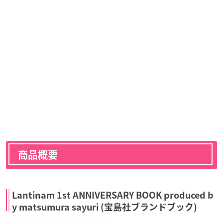
商品概要
Lantinam 1st ANNIVERSARY BOOK produced b
y matsumura sayuri (宝島社ブランドブック)