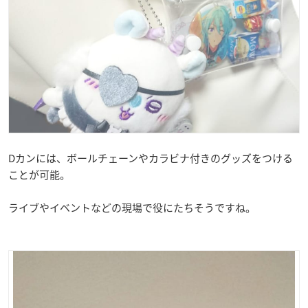
Dカンには、ボールチェーンやカラビナ付きのグッズをつける
ことが可能。
ライブやイベントなどの現場で役にたちそうですね。