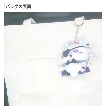
バッグの表面