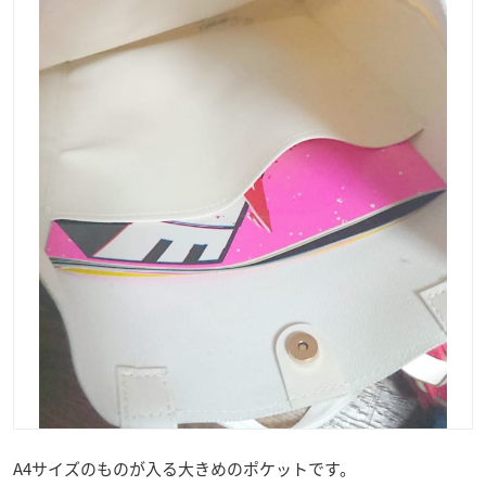
A4サイズのものが入る大きめのポケットです。