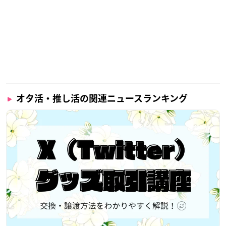
オタ活・推し活の関連ニュースランキング