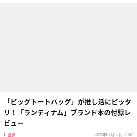
「ビッグトートバッグ」が推し活にピッタ
リ！「ランティナム」ブランド本の付録レ
ビュー
2023年07月02日 21:00
話題