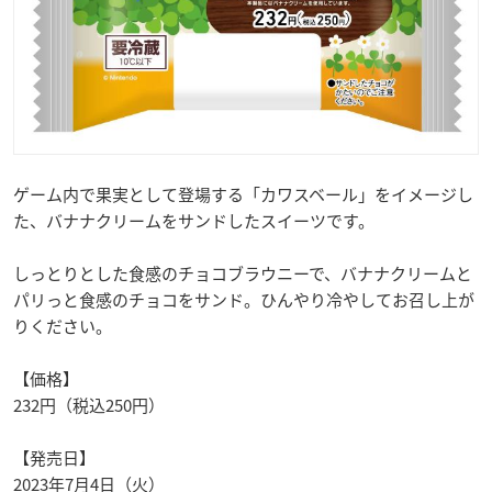
ゲーム内で果実として登場する「カワスベール」をイメージし
た、バナナクリームをサンドしたスイーツです。
しっとりとした食感のチョコブラウニーで、バナナクリームと
パリっと食感のチョコをサンド。ひんやり冷やしてお召し上が
りください。
【価格】
232円（税込250円）
【発売日】
2023年7月4日（火）