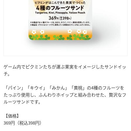
ゲーム内でピクミンたちが運ぶ果実をイメージしたサンドイッ
チ。
「パイン」「キウイ」「みかん」「黄桃」の4種のフルーツを
たっぷり使用し、ふんわりホイップと組み合わせた、贅沢なフ
ルーツサンドです。
【価格】
369円（税込398円）