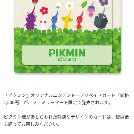
『ピクミン』オリジナルニンテンドープリペイドカード（価格
1,500円）が、ファミリーマート限定で発売されます。
ピクミン達があしらわれた特別なデザインのカードは、使用後
も飾ってお楽しみください。