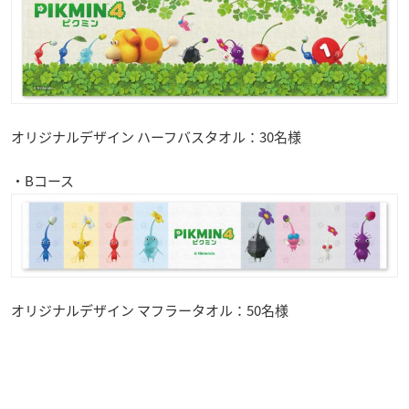
オリジナルデザイン ハーフバスタオル：30名様
・Bコース
オリジナルデザイン マフラータオル：50名様