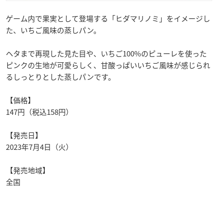
ゲーム内で果実として登場する「ヒダマリノミ」をイメージし
た、いちご風味の蒸しパン。
ヘタまで再現した見た目や、いちご100%のピューレを使った
ピンクの生地が可愛らしく、甘酸っぱいいちご風味が感じられ
るしっとりとした蒸しパンです。
【価格】
147円（税込158円）
【発売日】
2023年7月4日（火）
【発売地域】
全国