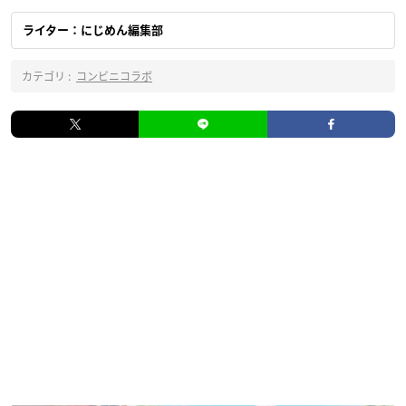
ライター：にじめん編集部
カテゴリ :
コンビニコラボ