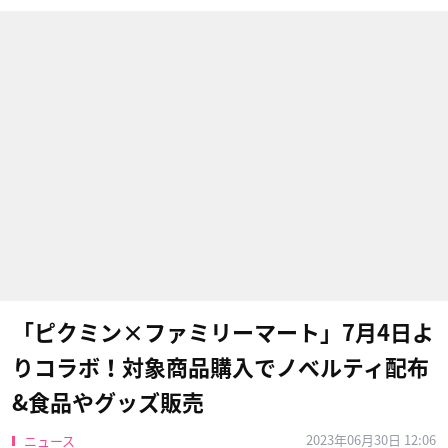
「ピクミン×ファミリーマート」7月4日よ
りコラボ！対象商品購入でノベルティ配布
&食品やグッズ販売
2023年06月30日 12:06
ニュース