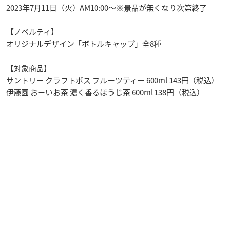
2023年7月11日（火）AM10:00～※景品が無くなり次第終了
【ノベルティ】
オリジナルデザイン「ボトルキャップ」全8種
【対象商品】
サントリー クラフトボス フルーツティー 600ml 143円（税込）
伊藤園 おーいお茶 濃く香るほうじ茶 600ml 138円（税込）