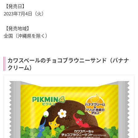
【発売日】
2023年7月4日（火）
【発売地域】
全国（沖縄県を除く）
カワスベールのチョコブラウニーサンド（バナナ
クリーム）