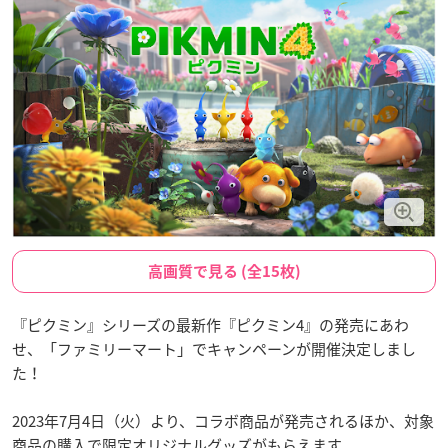
高画質で見る (全15枚)
『ピクミン』シリーズの最新作『ピクミン4』の発売にあわ
せ、「ファミリーマート」でキャンペーンが開催決定しまし
た！
2023年7月4日（火）より、コラボ商品が発売されるほか、対象
商品の購入で限定オリジナルグッズがもらえます。