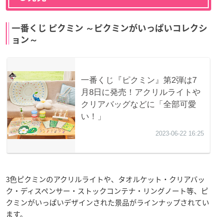
一番くじ ピクミン ～ピクミンがいっぱいコレクシ
ョン～
3色ピクミンのアクリルライトや、タオルケット・クリアバッ
ク・ディスペンサー・ストックコンテナ・リングノート等、ピ
クミンがいっぱいデザインされた景品がラインナップされてい
ます。