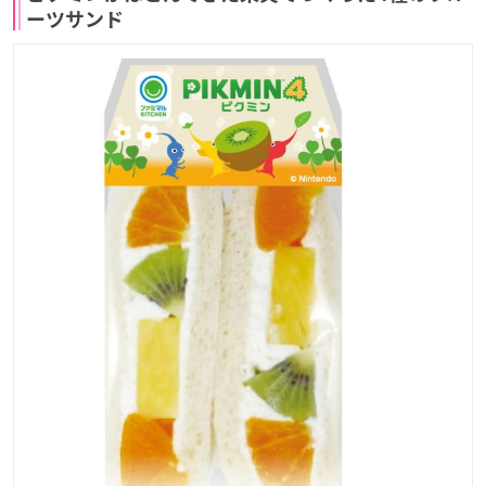
ーツサンド