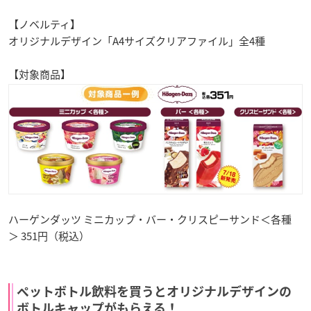
【ノベルティ】
オリジナルデザイン「A4サイズクリアファイル」全4種
【対象商品】
ハーゲンダッツ ミニカップ・バー・クリスピーサンド＜各種
＞ 351円（税込）
ペットボトル飲料を買うとオリジナルデザインの
ボトルキャップがもらえる！