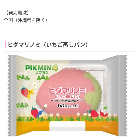
【発売地域】
全国（沖縄県を除く）
ヒダマリノミ（いちご蒸しパン）