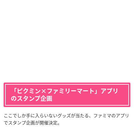
「ピクミン×ファミリーマート」アプリ
のスタンプ企画
ここでしか手に入らいないグッズが当たる、ファミマのアプリ
でスタンプ企画が開催決定。