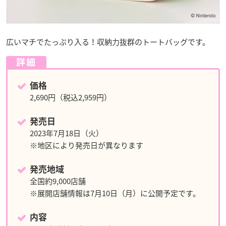
広いマチでたっぷり入る！収納力抜群のトートバッグです。
詳細
価格
2,690円（税込2,959円）
発売日
2023年7月18日（火）
※地区により発売日が異なります
発売地域
全国約9,000店舗
※展開店舗情報は7月10日（月）に公開予定です。
内容