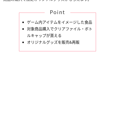
Point
ゲーム内アイテムをイメージした食品
対象商品購入でクリアファイル・ボト
ルキャップが貰える
オリジナルグッズを販売&再販