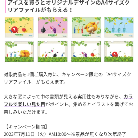
アイスを買うとオリジナルデザインのA4サイズク
リアファイルがもらえる！
対象商品を1個ご購入毎に、キャンペーン限定の「A4サイズク
リアファイル」がもらえます。
大きな窓によって中の書類が見える実用性もありながら、
カラ
がポイント。集めるとイラストを繋げてお
フルで楽しい見た目
楽しみいただけます。
【キャンペーン期間】
2023年7月11日（火）AM10:00～※景品が無くなり次第終了