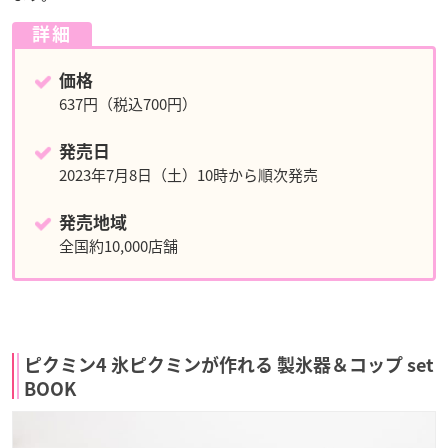
詳細
価格
637円（税込700円）
発売日
2023年7月8日（土）10時から順次発売
発売地域
全国約10,000店舗
ピクミン4 氷ピクミンが作れる 製氷器＆コップ set
BOOK