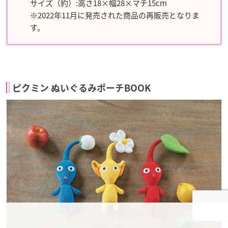
サイズ（約）:高さ18×幅28×マチ15cm
※2022年11月に発売された商品の再販売となりま
す。
ピクミン ぬいぐるみポーチBOOK