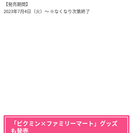
【発売期間】
2023年7月4日（火）～ ※なくなり次第終了
「ピクミン×ファミリーマート」グッズ
も発売