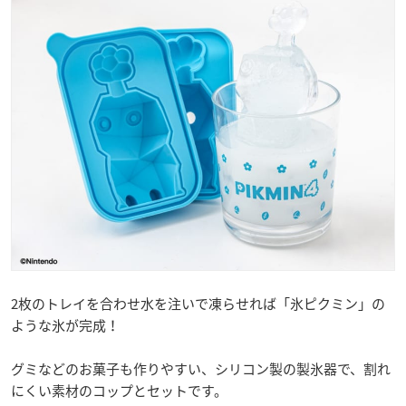
2枚のトレイを合わせ水を注いで凍らせれば「氷ピクミン」の
ような氷が完成！
グミなどのお菓子も作りやすい、シリコン製の製氷器で、割れ
にくい素材のコップとセットです。