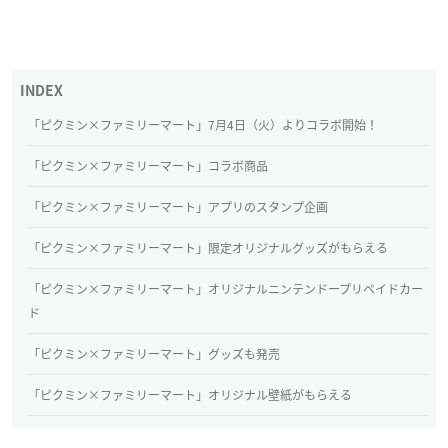
「ピクミン×ファミリーマート」7月4日（火）よりコラボ開始！
「ピクミン×ファミリーマート」コラボ商品
「ピクミン×ファミリーマート」アプリのスタンプ企画
「ピクミン×ファミリーマート」限定オリジナルグッズがもらえる
「ピクミン×ファミリーマート」オリジナルニンテンドープリペイドカー
ド
「ピクミン×ファミリーマート」グッズも発売
「ピクミン×ファミリーマート」オリジナル壁紙がもらえる