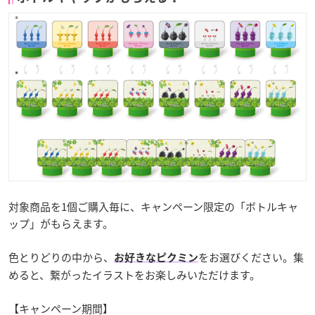
対象商品を1個ご購入毎に、キャンペーン限定の「ボトルキャ
ップ」がもらえます。
色とりどりの中から、
をお選びください。集
お好きなピクミン
めると、繋がったイラストをお楽しみいただけます。
【キャンペーン期間】