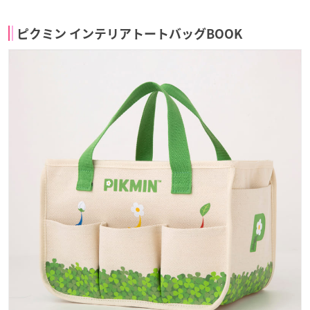
ピクミン インテリアトートバッグBOOK