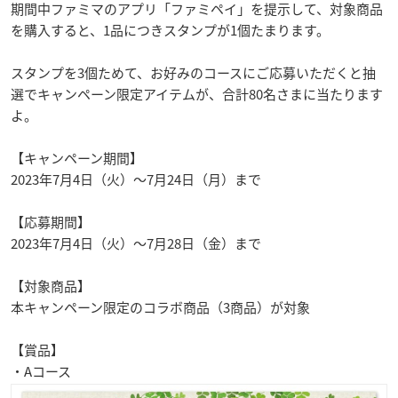
期間中ファミマのアプリ「ファミペイ」を提示して、対象商品
を購入すると、1品につきスタンプが1個たまります。
スタンプを3個ためて、お好みのコースにご応募いただくと抽
選でキャンペーン限定アイテムが、合計80名さまに当たります
よ。
【キャンペーン期間】
2023年7月4日（火）～7月24日（月）まで
【応募期間】
2023年7月4日（火）～7月28日（金）まで
【対象商品】
本キャンペーン限定のコラボ商品（3商品）が対象
【賞品】
・Aコース