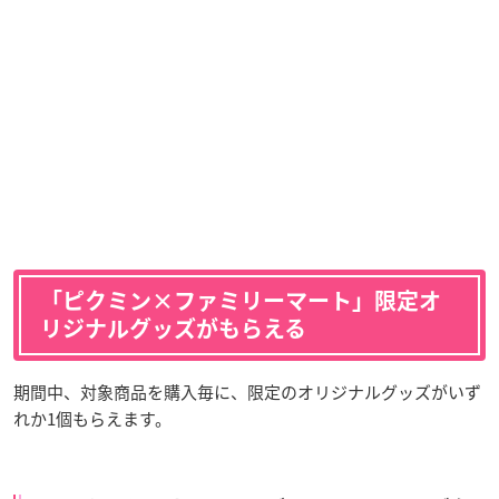
「ピクミン×ファミリーマート」限定オ
リジナルグッズがもらえる
期間中、対象商品を購入毎に、限定のオリジナルグッズがいず
れか1個もらえます。