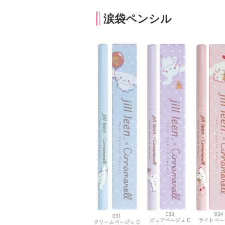
涙袋ペンシル