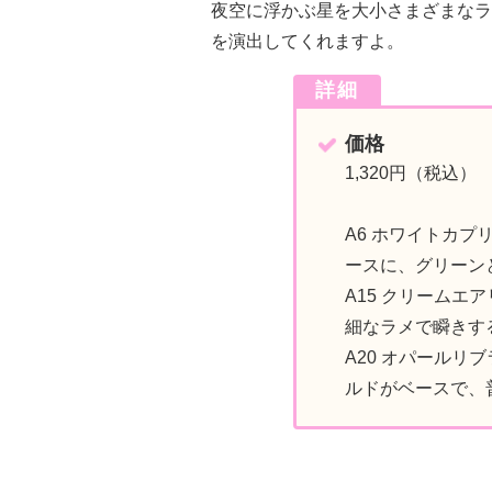
夜空に浮かぶ星を大小さまざまなラ
を演出してくれますよ。
詳細
価格
1,320円（税込）
A6 ホワイトカプ
ースに、グリーン
A15 クリームエ
細なラメで瞬きす
A20 オパールリ
ルドがベースで、