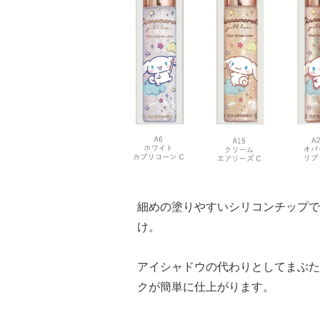
細めの塗りやすいシリコンチップで
け。
アイシャドウの代わりとしてまぶた
クが簡単に仕上がります。