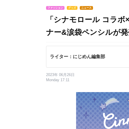
ファッション
グッズ
ニュース
「シナモロール コラボ×ji
ナー&涙袋ペンシルが発
ライター：にじめん編集部
2023年 06月26日
Monday 17:11