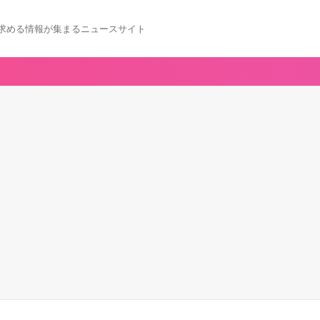
求める情報が集まるニュースサイト