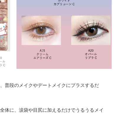
、普段のメイクやデートメイクにプラスするだ
全体に、涙袋や目尻に加えるだけでうるうるメイ