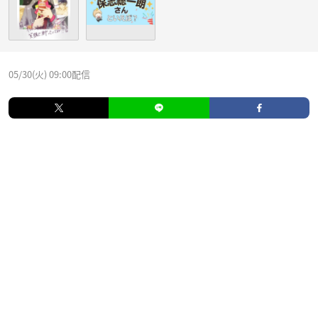
05/30(火) 09:00配信