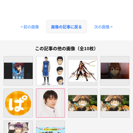
< 前の画像
次の画像 >
画像の記事に戻る
この記事の他の画像（全10枚）