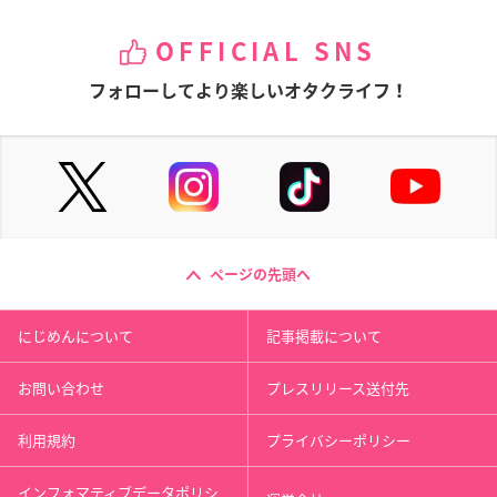
OFFICIAL SNS
フォローしてより楽しいオタクライフ！
ページの先頭へ
にじめんについて
記事掲載について
お問い合わせ
プレスリリース送付先
利用規約
プライバシーポリシー
インフォマティブデータポリシ