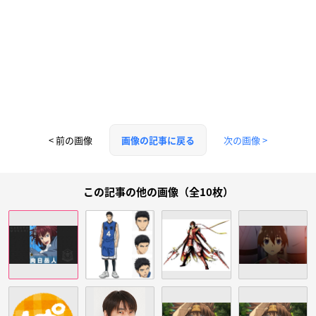
< 前の画像
次の画像 >
画像の記事に戻る
この記事の他の画像（全10枚）