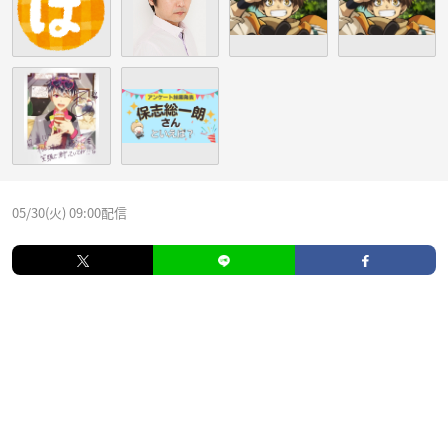
05/30(火) 09:00配信