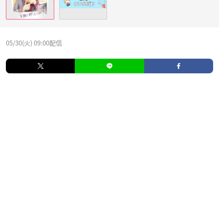
05/30(火) 09:00配信