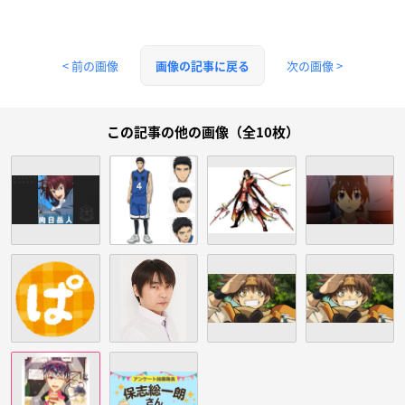
< 前の画像
次の画像 >
画像の記事に戻る
この記事の他の画像（全10枚）