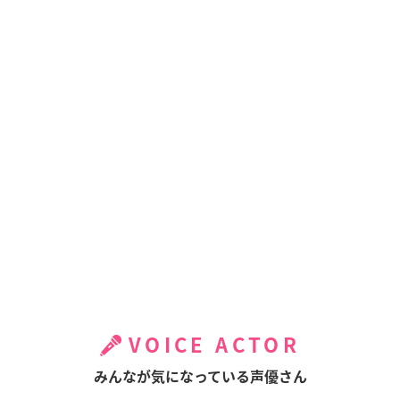
VOICE ACTOR
みんなが気になっている声優さん