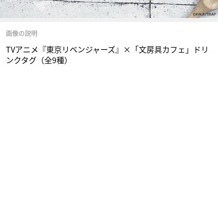
画像の説明
TVアニメ『東京リベンジャーズ』×「文房具カフェ」ドリ
ンクタグ（全9種）