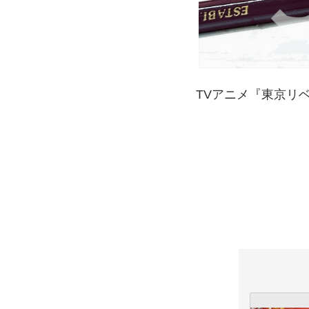
TVアニメ『東京リ