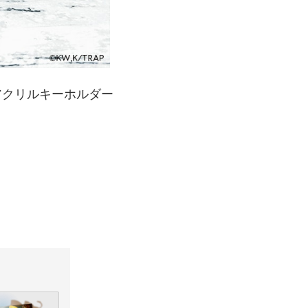
アクリルキーホルダー