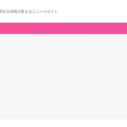
求める情報が集まるニュースサイト