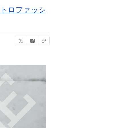
レトロファッシ