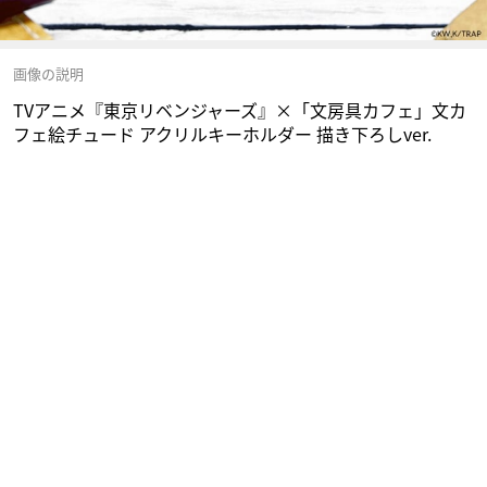
画像の説明
TVアニメ『東京リベンジャーズ』×「文房具カフェ」文カ
フェ絵チュード アクリルキーホルダー 描き下ろしver.