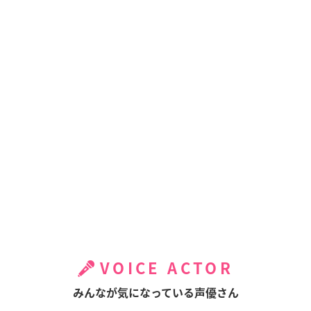
VOICE ACTOR
みんなが気になっている声優さん