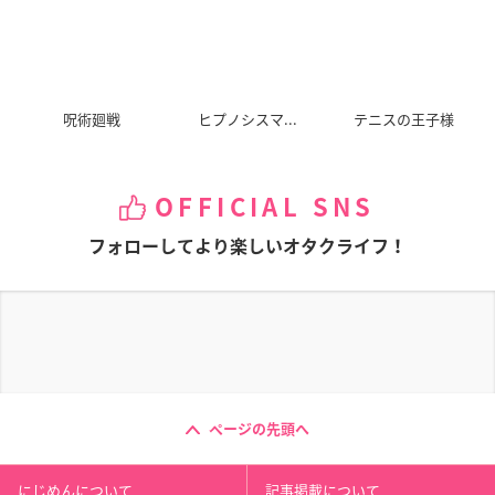
呪術廻戦
ヒプノシスマ...
テニスの王子様
OFFICIAL SNS
フォローしてより楽しいオタクライフ！
ページの先頭へ
にじめんについて
記事掲載について