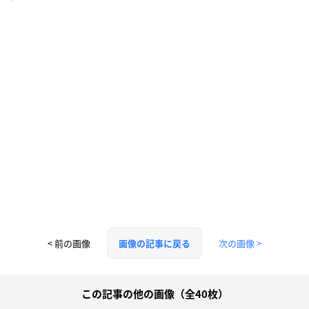
< 前の画像
次の画像 >
画像の記事に戻る
この記事の他の画像（全40枚）