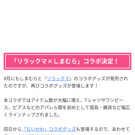
「リラックマ×しまむら」コラボ決定！
4月にもしまむらと『
リラックマ
』のコラボグッズが発売され
たのですが、再びコラボグッズが登場します！
本コラボではアイテム数が大幅に増え、Tシャツやワンピー
ス、ピアスなどのアパレル類を初めとして寝具・雑貨など幅広
くラインナップされました。
同日から
「ちいかわ」コラボグッズ
も登場するので、あわせて