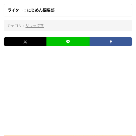
ライター：にじめん編集部
カテゴリ :
リラックマ