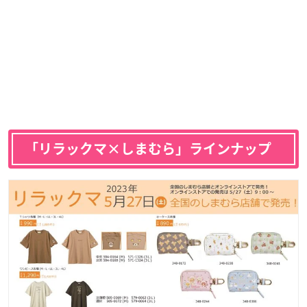
「リラックマ×しまむら」ラインナップ