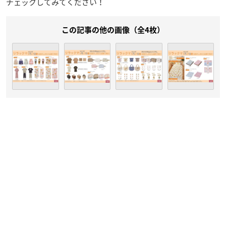
チェックしてみてください！
この記事の他の画像（全4枚）