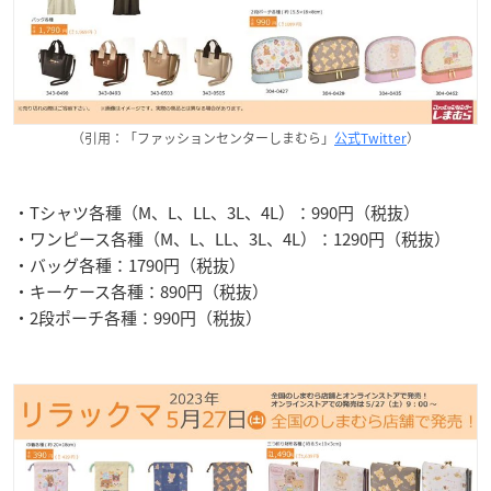
（引用：「ファッションセンターしまむら」
公式Twitter
）
・Tシャツ各種（M、L、LL、3L、4L）：990円（税抜）
・ワンピース各種（M、L、LL、3L、4L）：1290円（税抜）
・バッグ各種：1790円（税抜）
・キーケース各種：890円（税抜）
・2段ポーチ各種：990円（税抜）