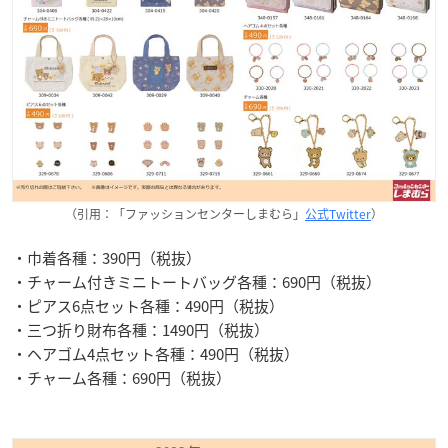
（引用：「ファッションセンターしまむら」
公式Twitter
）
・巾着各種：390円（税抜）
・チャーム付きミニトートバッグ各種：690円（税抜）
・ピアス6点セット各種：490円（税抜）
・三つ折り財布各種：1490円（税抜）
・ヘアゴム4点セット各種：490円（税抜）
・チャーム各種：690円（税抜）