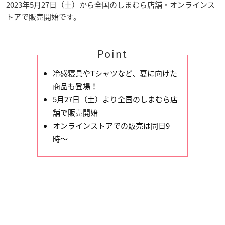
2023年5月27日（土）から全国のしまむら店舗・オンラインス
トアで販売開始です。
Point
冷感寝具やTシャツなど、夏に向けた
商品も登場！
5月27日（土）より全国のしまむら店
舗で販売開始
オンラインストアでの販売は同日9
時〜