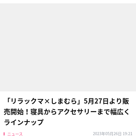
「リラックマ×しまむら」5月27日より販
売開始！寝具からアクセサリーまで幅広く
ラインナップ
2023年05月26日 19:21
ニュース