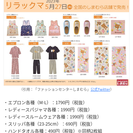
（引用：「ファッションセンターしまむら」
公式Twitter
）
・エプロン各種（M-L）：1790円（税抜）
・レディースパジャマ各種：1990円（税抜）
・レディースルームウェア各種：1990円（税抜）
・スリッパ各種（23-25cm）：690円（税抜）
・ハンドタオル各種：490円（税抜）※同柄2枚組