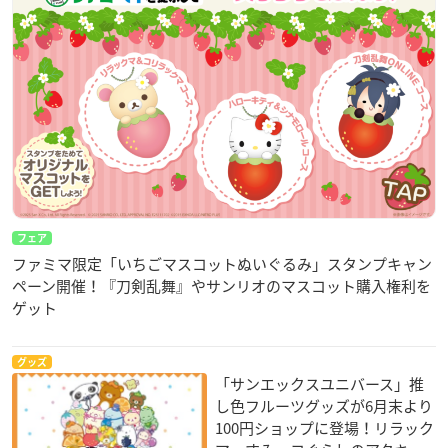
フェア
ファミマ限定「いちごマスコットぬいぐるみ」スタンプキャン
ペーン開催！『刀剣乱舞』やサンリオのマスコット購入権利を
ゲット
グッズ
「サンエックスユニバース」推
し色フルーツグッズが6月末より
100円ショップに登場！リラック