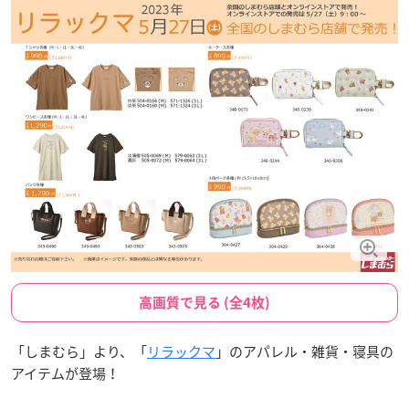
高画質で見る (全4枚)
「しまむら」より、「
リラックマ
」のアパレル・雑貨・寝具の
アイテムが登場！