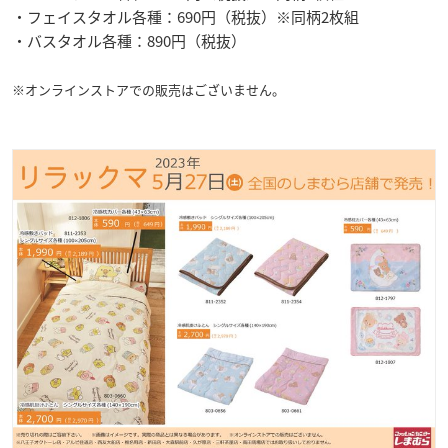
・フェイスタオル各種：690円（税抜）※同柄2枚組
・バスタオル各種：890円（税抜）
※オンラインストアでの販売はございません。