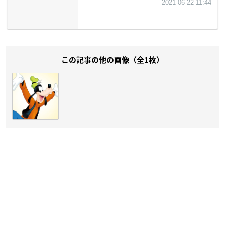
この記事の他の画像（全1枚）