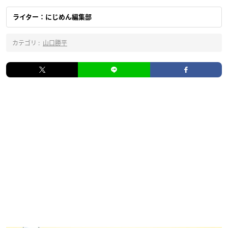
ライター：にじめん編集部
カテゴリ :
山口勝平