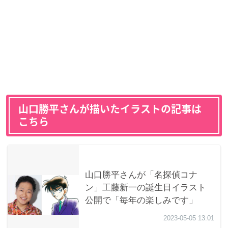
山口勝平さんが描いたイラストの記事は
こちら