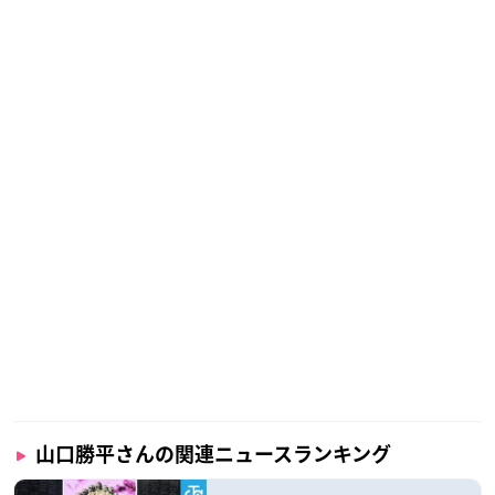
山口勝平さんの関連ニュースランキング