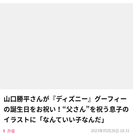
山口勝平さんが『ディズニー』グーフィー
の誕生日をお祝い！“父さん”を祝う息子の
イラストに「なんていい子なんだ」
2023年05月26日 18:31
声優