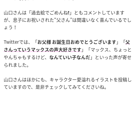
山口さんは「過去絵でごめんね❗️」ともコメントしています
が、息子にお祝いされた“父さん”は間違いなく喜んでいるでし
ょう！
Twitterでは、「
」「
お父様 お誕生日おめでとうございます
父
」「マックス、ちょっと
さんっていうマックスの声大好きです
やんちゃもするけど、
」といった声が寄せ
なんていい子なんだ
られました。
山口さんはほかにも、キャラクター愛溢れるイラストを投稿し
ていますので、是非チェックしてみてくださいね。