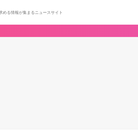
求める情報が集まるニュースサイト