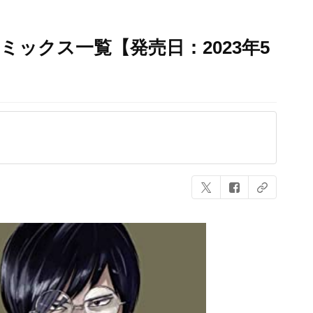
ミックス一覧【発売日：2023年5