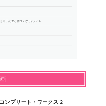
は男子高生と仲良くなりたい~ 6
漫画
編コンプリート・ワークス 2