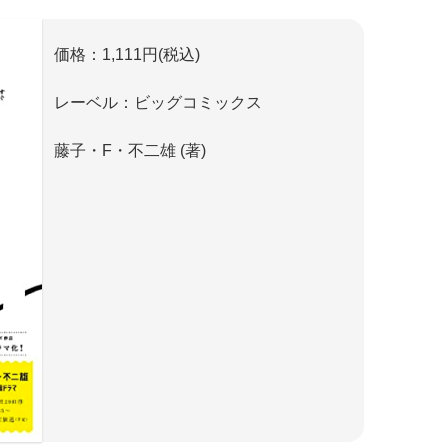
価格：1,111円(税込)
レーベル：ビッグコミックス
藤子・F・不二雄 (著)