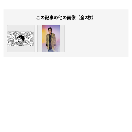
この記事の他の画像（全2枚）