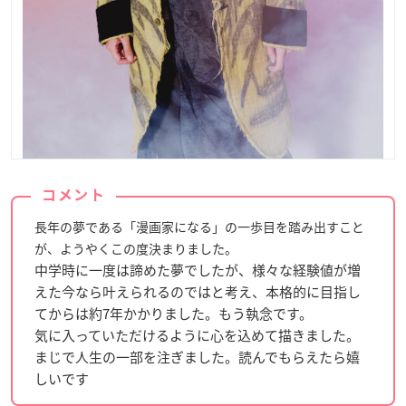
コメント
長年の夢である「漫画家になる」の一歩目を踏み出すこと
が、ようやくこの度決まりました。
中学時に一度は諦めた夢でしたが、様々な経験値が増
えた今なら叶えられるのではと考え、本格的に目指し
てからは約7年かかりました。もう執念です。
気に入っていただけるように心を込めて描きました。
まじで人生の一部を注ぎました。読んでもらえたら嬉
しいです