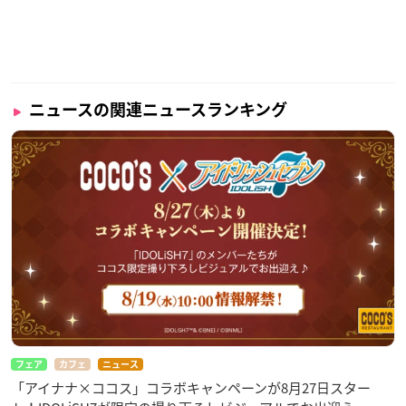
ニュースの関連ニュースランキング
フェア
カフェ
ニュース
「アイナナ×ココス」コラボキャンペーンが8月27日スター