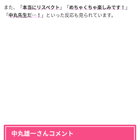
また、「
」「
」
本当にリスペクト
めちゃくちゃ楽しみです！
「
」といった反応も見られています。
中丸先生だ…！
中丸雄一さんコメント