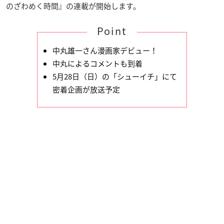
のざわめく時間』の連載が開始します。
Point
中丸雄一さん漫画家デビュー！
中丸によるコメントも到着
5月28日（日）の「シューイチ」にて
密着企画が放送予定