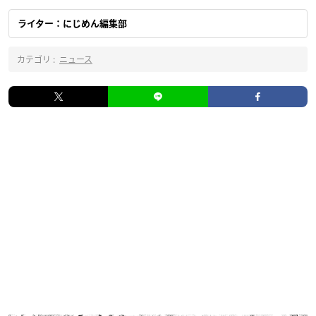
ライター：にじめん編集部
カテゴリ :
ニュース