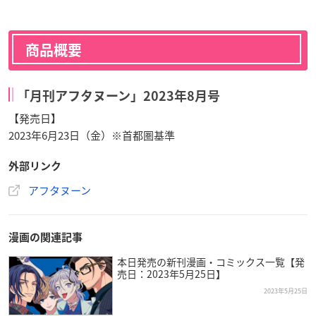
商品概要
「月刊アフタヌーン」2023年8月号
【発売日】
2023年6月23日（金）※首都圏基準
外部リンク
アフタヌーン
漫画の関連記事
本日発売の新刊漫画・コミックス一覧【発
売日：2023年5月25日】
2023年5月25日