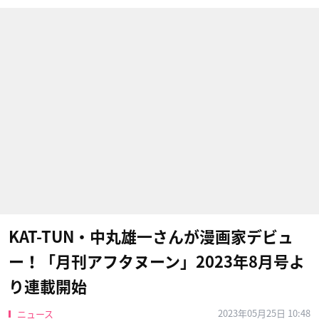
KAT-TUN・中丸雄一さんが漫画家デビュ
ー！「月刊アフタヌーン」2023年8月号よ
り連載開始
2023年05月25日 10:48
ニュース