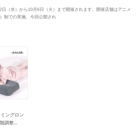
9月2日（水）から10月6日（火）まで開催されます。開催店舗はアニメ
付）制での実施。今回公開され
ーミングロン
調整...