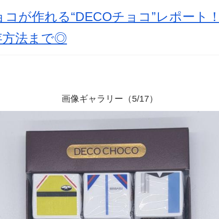
コが作れる“DECOチョコ”レポート
存方法まで◎
画像ギャラリー（5/17）