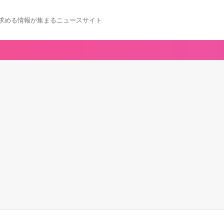
求める情報が集まるニュースサイト