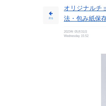
オリジナルチョ
法・包み紙保
戻る
2023年 05月31日
Wednesday 15:52