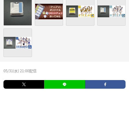
05/31(水) 21:00配信