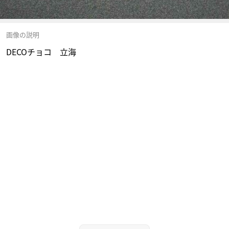
画像の説明
DECOチョコ 立海