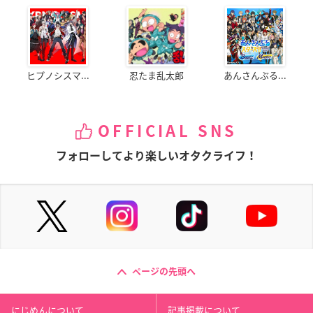
ヒプノシスマ...
忍たま乱太郎
あんさんぶる...
OFFICIAL SNS
フォローしてより楽しいオタクライフ！
ページの先頭へ
にじめんについて
記事掲載について