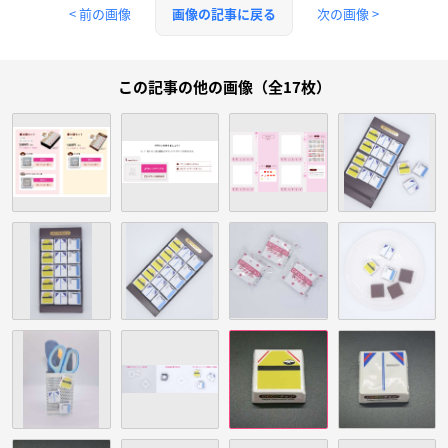
< 前の画像
次の画像 >
画像の記事に戻る
この記事の他の画像（全17枚）