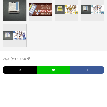
05/31(水) 21:00配信