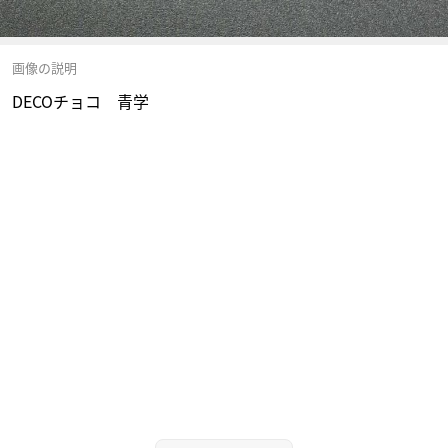
画像の説明
DECOチョコ 青学