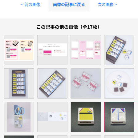
< 前の画像
次の画像 >
画像の記事に戻る
この記事の他の画像（全17枚）