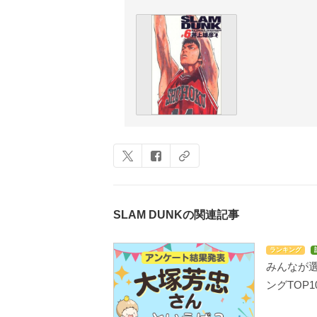
SLAM DUNKの関連記事
ランキング
みんなが
ングTOP1