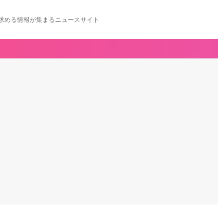
求める情報が集まるニュースサイト