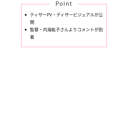
Point
ティザーPV・ディザービジュアルが公
開
監督・内海紘子さんよりコメントが到
着