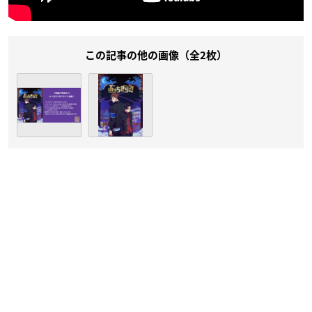
この記事の他の画像（全2枚）