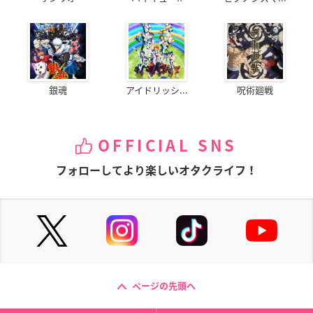
銀魂
アイドリッシ...
呪術廻戦
OFFICIAL SNS
フォローしてより楽しいオタクライフ！
ページの先頭へ