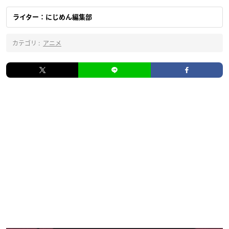
ライター：にじめん編集部
カテゴリ :
アニメ