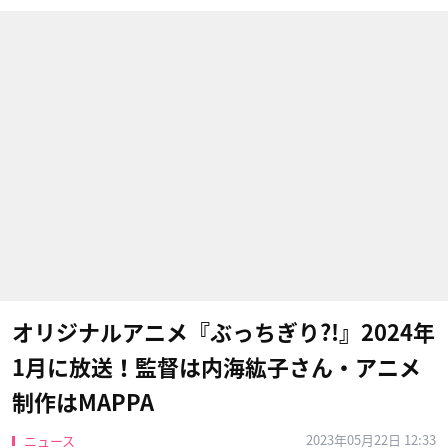
オリジナルアニメ『ぶっちぎり?!』2024年
1月に放送！監督は内海紘子さん・アニメ
制作はMAPPA
2023年05月22日 12:33
ニュース