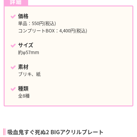
詳細
価格
単品：550円(税込)
コンプリートBOX：4,400円(税込)
サイズ
約φ57mm
素材
ブリキ、紙
種類
全8種
吸血鬼すぐ死ぬ2 BIGアクリルプレート