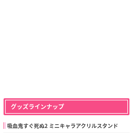
グッズラインナップ
吸血鬼すぐ死ぬ2 ミニキャラアクリルスタンド