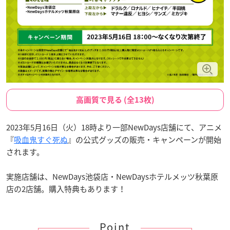
高画質で見る (全13枚)
2023年5月16日（火）18時より一部NewDays店舗にて、アニメ
『
吸血鬼すぐ死ぬ
』の公式グッズの販売・キャンペーンが開始
されます。
実施店舗は、NewDays池袋店・NewDaysホテルメッツ秋葉原
店の2店舗。購入特典もあります！
Point