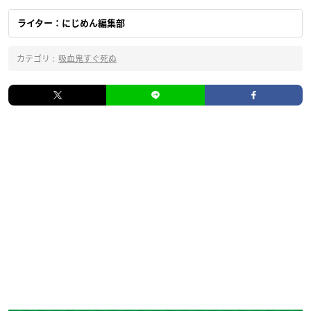
ライター：にじめん編集部
カテゴリ :
吸血鬼すぐ死ぬ