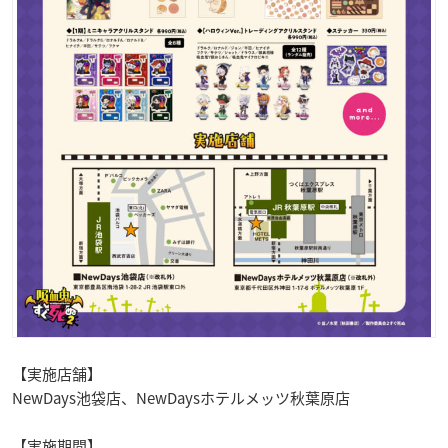
【実施店舗】
NewDays池袋店、NewDaysホテルメッツ秋葉原店
【実施期間】