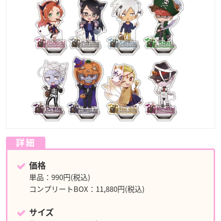
詳細
価格
単品：990円(税込)
コンプリートBOX：11,880円(税込)
サイズ