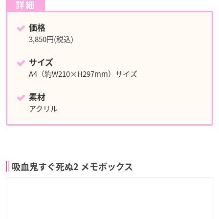
詳細
価格
3,850円(税込)
サイズ
A4（約W210×H297mm）サイズ
素材
アクリル
吸血鬼すぐ死ぬ2 メモボックス