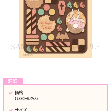
詳細
価格
各880円(税込)
サイズ