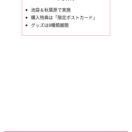
池袋＆秋葉原で実施
購入特典は「限定ポストカード」
グッズは8種類展開