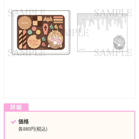
詳細
価格
各880円(税込)