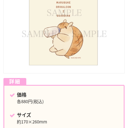
詳細
価格
各880円(税込)
サイズ
約170×260mm