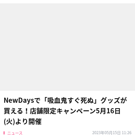
NewDaysで「吸血鬼すぐ死ぬ」グッズが
買える！店舗限定キャンペーン5月16日
(火)より開催
2023年05月15日 11:26
ニュース