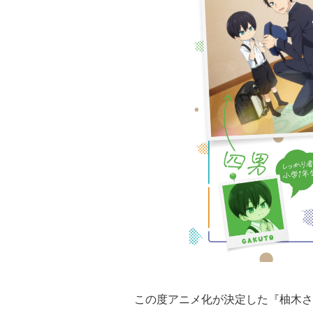
この度アニメ化が決定した『柚木さ