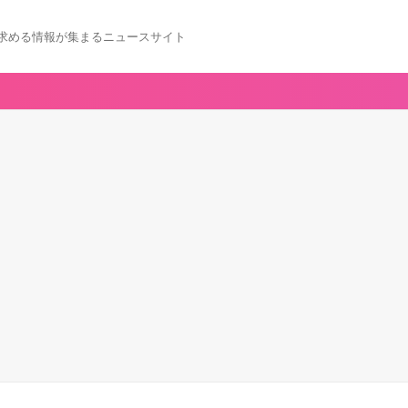
求める情報が集まるニュースサイト