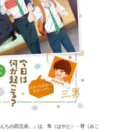
んちの四兄弟。』は、隼（はやと）・尊（みこ