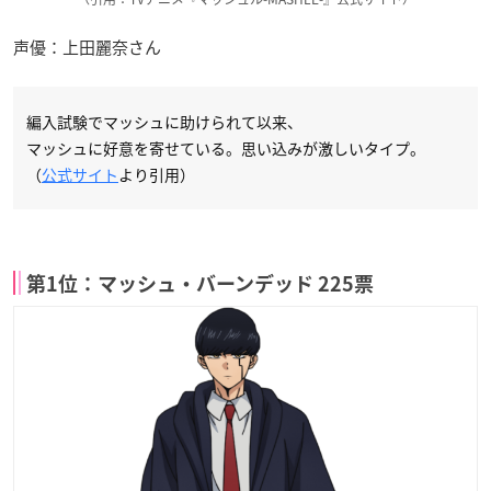
声優：上田麗奈さん
編入試験でマッシュに助けられて以来、
マッシュに好意を寄せている。思い込みが激しいタイプ。
（
公式サイト
より引用）
第1位：マッシュ・バーンデッド 225票