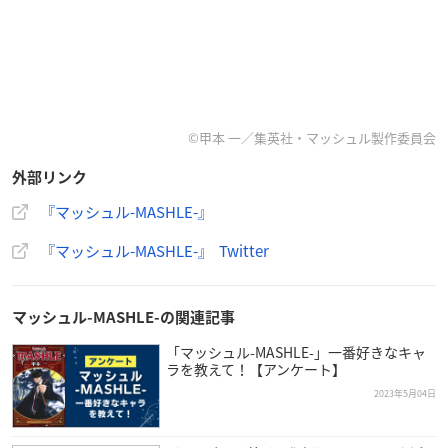
©甲本 一／集英社・マッシュル製作委員会
外部リンク
『マッシュル-MASHLE-』
『マッシュル-MASHLE-』 Twitter
マッシュル-MASHLE-の関連記事
「マッシュル-MASHLE-」一番好きなキャ
ラを教えて！【アンケート】
2023年5月04日