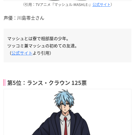
（引用：TVアニメ『マッシュル-MASHLE-』
公式サイト
）
声優：川島零士さん
マッシュとは寮で相部屋の少年。
ツッコミ兼マッシュの初めての友達。
（
公式サイト
より引用）
第5位：ランス・クラウン 125票