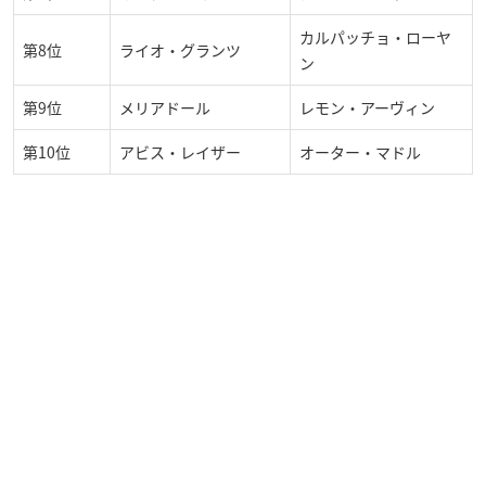
カルパッチョ・ローヤ
第8位
ライオ・グランツ
ン
第9位
メリアドール
レモン・アーヴィン
第10位
アビス・レイザー
オーター・マドル