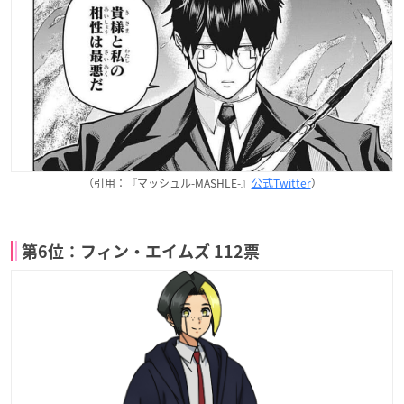
（引用：『マッシュル-MASHLE-』
公式Twitter
）
第6位：フィン・エイムズ 112票