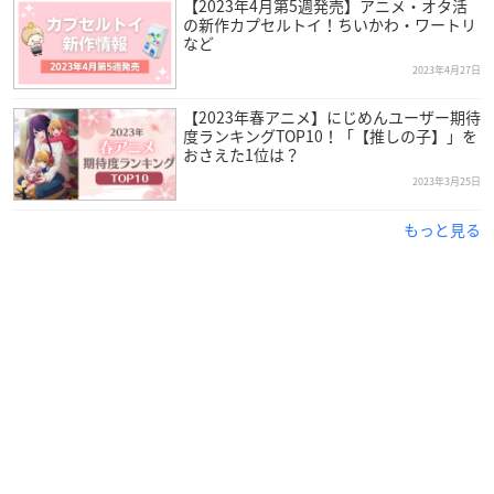
【2023年4月第5週発売】アニメ・オタ活
の新作カプセルトイ！ちいかわ・ワートリ
など
2023年4月27日
【2023年春アニメ】にじめんユーザー期待
度ランキングTOP10！「【推しの子】」を
おさえた1位は？
2023年3月25日
もっと見る