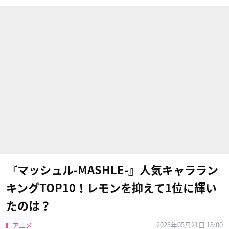
『マッシュル-MASHLE-』人気キャララン
キングTOP10！レモンを抑えて1位に輝い
たのは？
2023年05月21日 13:00
アニメ