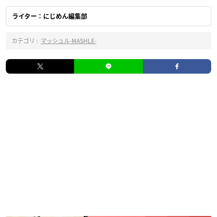
ライター：にじめん編集部
カテゴリ :
マッシュル-MASHLE-