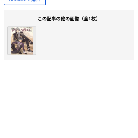
この記事の他の画像（全1枚）