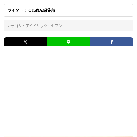
ライター：にじめん編集部
カテゴリ :
アイドリッシュセブン