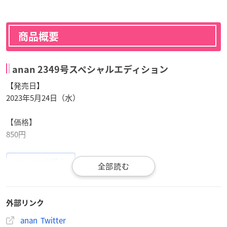
商品概要
anan 2349号スペシャルエディション
【発売日】
2023年5月24日（水）
【価格】
850円
Amazonで購入
外部リンク
anan Twitter
【
#anan
2349号スペシャルエディション表紙画像解禁】 2