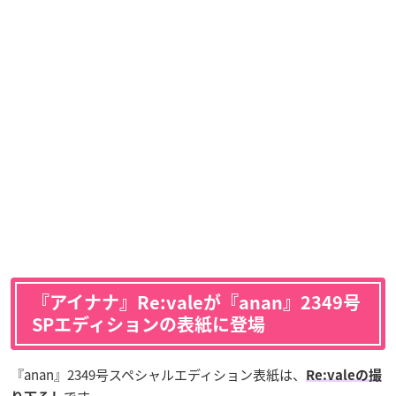
『アイナナ』
Re:vale
が『anan』2349号
SPエディションの表紙に登場
『anan』2349号スペシャルエディション表紙は、
Re:valeの撮