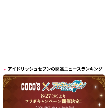
アイドリッシュセブンの関連ニュースランキング