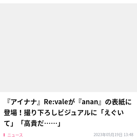
『アイナナ』Re:valeが『anan』の表紙に
登場！撮り下ろしビジュアルに「えぐい
て」「高貴だ……」
2023年05月19日 13:48
ニュース