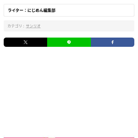
ライター：にじめん編集部
カテゴリ :
サンリオ