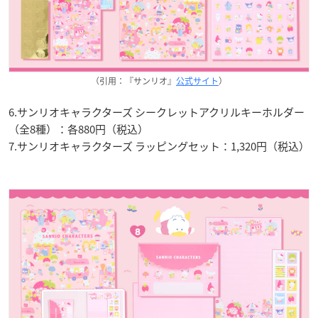
（引用：『サンリオ』
公式サイト
）
6.サンリオキャラクターズ シークレットアクリルキーホルダー
（全8種）：各880円（税込）
7.サンリオキャラクターズ ラッピングセット：1,320円（税込）