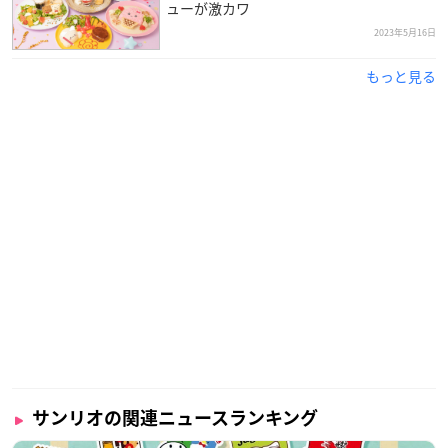
ューが激カワ
2023年5月16日
もっと見る
サンリオの関連ニュースランキング