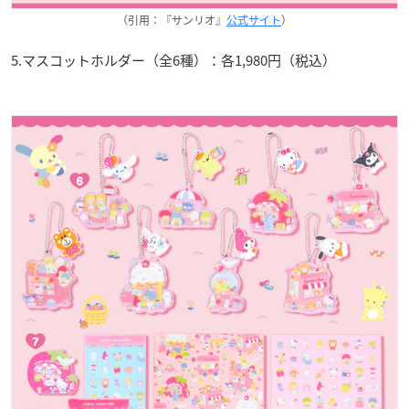
（引用：『サンリオ』
公式サイト
）
5.マスコットホルダー（全6種）：各1,980円（税込）