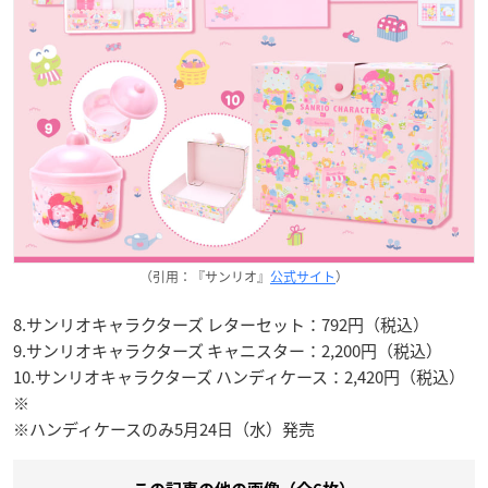
（引用：『サンリオ』
公式サイト
）
8.サンリオキャラクターズ レターセット：792円（税込）
9.サンリオキャラクターズ キャニスター：2,200円（税込）
10.サンリオキャラクターズ ハンディケース：2,420円（税込）
※
※ハンディケースのみ5月24日（水）発売