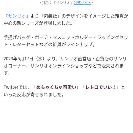
（引用：『サンリオ』
公式サイト
）
『
サンリオ
』より「包装紙」のデザインをイメージした雑貨が
中心の新シリーズが登場しました。
手提げバッグ・ポーチ・マスコットホルダー・ラッピングセッ
ト・レターセットなどの雑貨がラインナップ。
2023年5月17日（水）より、サンリオ直営店・百貨店のサンリ
オコーナー、サンリオオンラインショップなどで販売されま
す。
Twitterでは、「
」「
」と
めちゃくちゃ可愛い
レトロでいい！
いった反応が寄せられました。