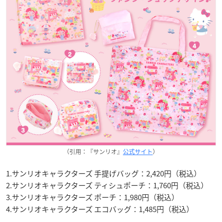
（引用：『サンリオ』
公式サイト
）
1.サンリオキャラクターズ 手提げバッグ：2,420円（税込）
2.サンリオキャラクターズ ティシュポーチ：1,760円（税込）
3.サンリオキャラクターズ ポーチ：1,980円（税込）
4.サンリオキャラクターズ エコバッグ：1,485円（税込）