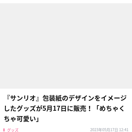
『サンリオ』包装紙のデザインをイメージ
したグッズが5月17日に販売！「めちゃく
ちゃ可愛い」
2023年05月17日 12:41
グッズ