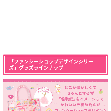
「ファンシーショップデザインシリー
ズ」グッズラインナップ