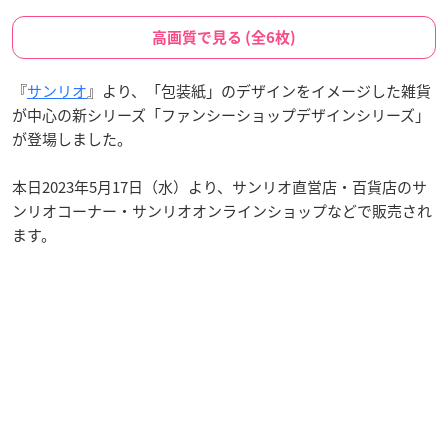
高画質で見る (全6枚)
『
サンリオ
』より、「包装紙」のデザインをイメージした雑貨
が中心の新シリーズ「ファンシーショップデザインシリーズ」
が登場しました。
本日2023年5月17日（水）より、サンリオ直営店・百貨店のサ
ンリオコーナー・サンリオオンラインショップなどで販売され
ます。