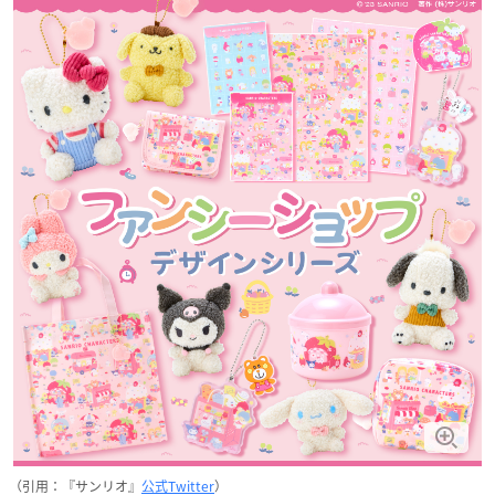
（引用：『サンリオ』
公式Twitter
）