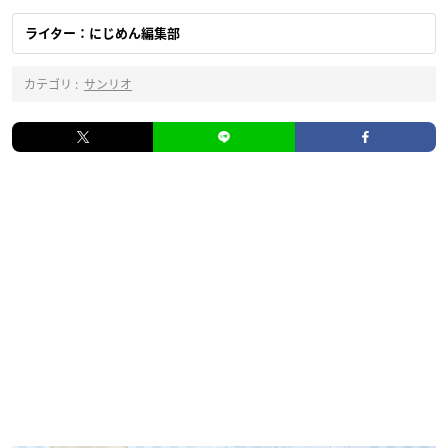
ライター：にじめん編集部
カテゴリ :
サンリオ