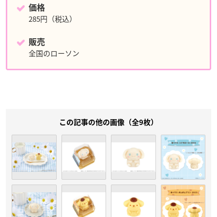
価格
285円（税込）
販売
全国のローソン
この記事の他の画像（全9枚）