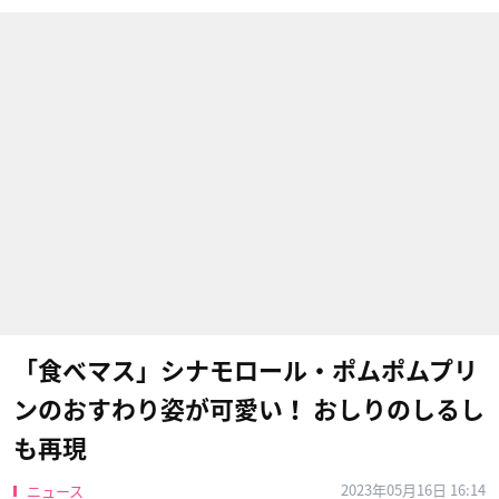
「食べマス」シナモロール・ポムポムプリ
ンのおすわり姿が可愛い！ おしりのしるし
も再現
2023年05月16日 16:14
ニュース