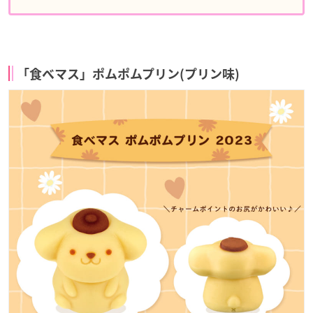
「食べマス」ポムポムプリン(プリン味)