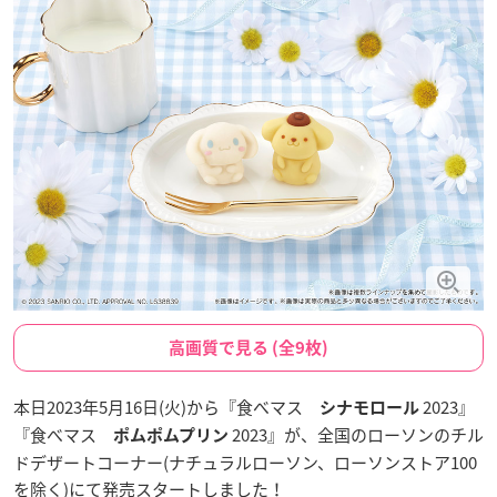
高画質で見る (全9枚)
本日2023年5月16日(火)から『食べマス
2023』
シナモロール
『食べマス
2023』が、全国のローソンのチル
ポムポムプリン
ドデザートコーナー(ナチュラルローソン、ローソンストア100
を除く)にて発売スタートしました！