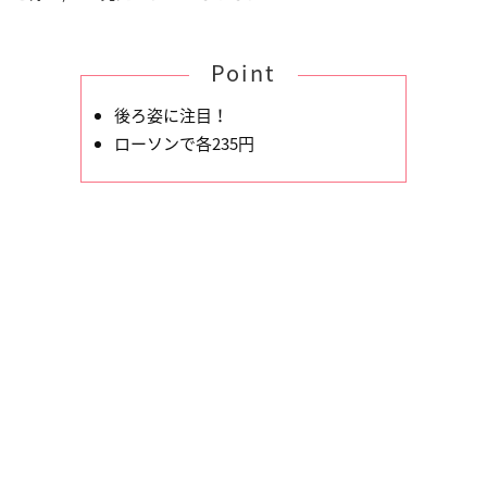
Point
後ろ姿に注目！
ローソンで各235円