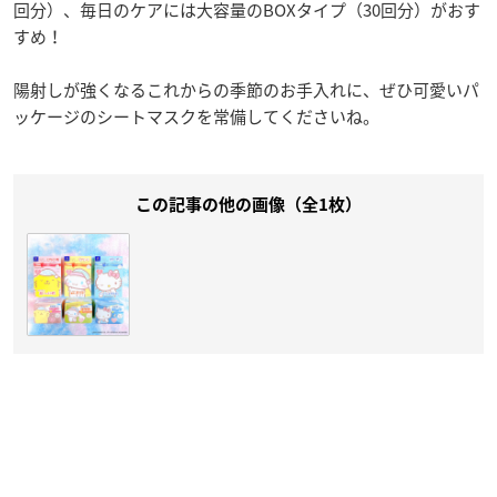
回分）、毎日のケアには大容量のBOXタイプ（30回分）がおす
すめ！
陽射しが強くなるこれからの季節のお手入れに、ぜひ可愛いパ
ッケージのシートマスクを常備してくださいね。
この記事の他の画像（全1枚）