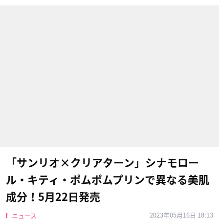
「サンリオ×クリアターン」シナモロー
ル・キティ・ポムポムプリンで異なる美肌
成分！5月22日発売
2023年05月16日 18:13
ニュース