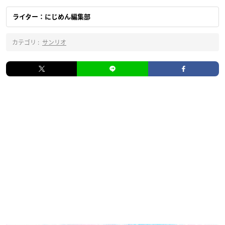
ライター：にじめん編集部
カテゴリ :
サンリオ