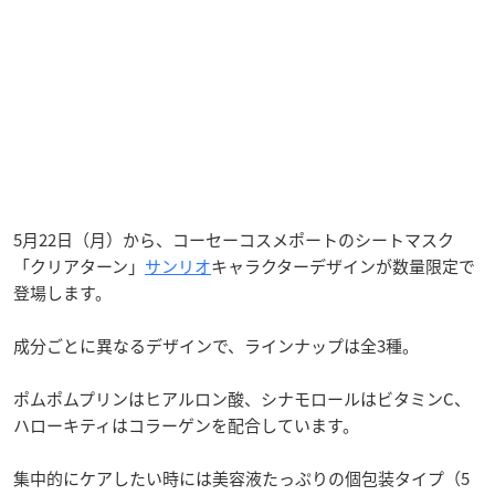
5月22日（月）から、コーセーコスメポートのシートマスク
「クリアターン」
サンリオ
キャラクターデザインが数量限定で
登場します。
成分ごとに異なるデザインで、ラインナップは全3種。
ポムポムプリンはヒアルロン酸、シナモロールはビタミンC、
ハローキティはコラーゲンを配合しています。
集中的にケアしたい時には美容液たっぷりの個包装タイプ（5