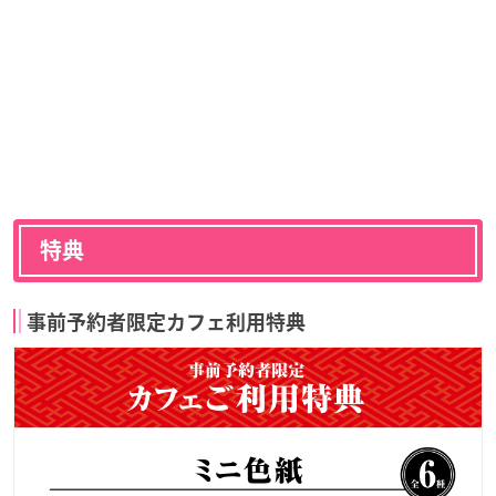
特典
事前予約者限定カフェ利用特典