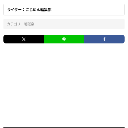
ライター：にじめん編集部
カテゴリ :
地獄楽