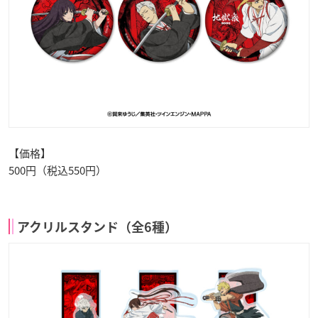
【価格】
500円（税込550円）
アクリルスタンド（全6種）