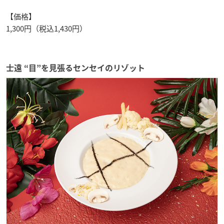
【価格】
1,300円（税込1,430円）
士遠 “目”を見張るセンセイのリゾット