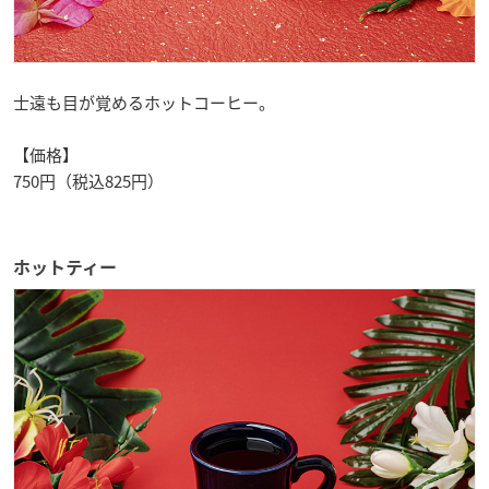
士遠も目が覚めるホットコーヒー。
【価格】
750円（税込825円）
ホットティー