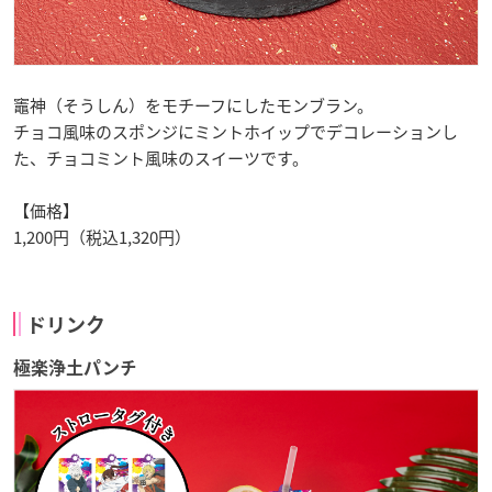
竈神（そうしん）をモチーフにしたモンブラン。
チョコ風味のスポンジにミントホイップでデコレーションし
た、チョコミント風味のスイーツです。
【価格】
1,200円（税込1,320円）
ドリンク
極楽浄土パンチ