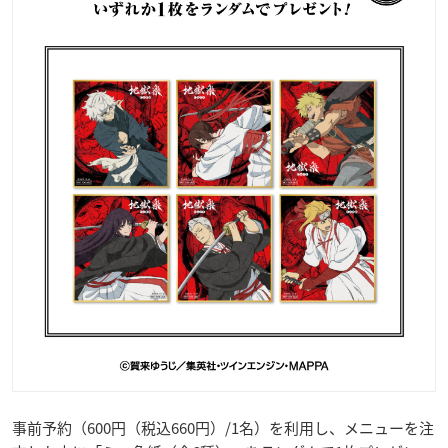
事前予約（600円（税込660円）/1名）を利用し、メニューを注