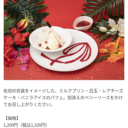
佐切の衣装をイメージした、ミルクプリン・白玉・レアチーズ
ケーキ・バニラアイスのパフェ。別添えのベリーソースをかけ
てお召し上がりください。
【価格】
1,200円（税込1,320円）