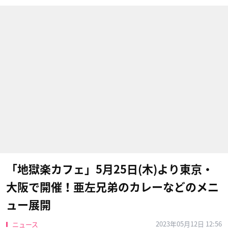
「地獄楽カフェ」5月25日(木)より東京・
大阪で開催！亜左兄弟のカレーなどのメニ
ュー展開
2023年05月12日 12:56
ニュース