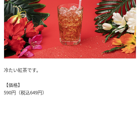
冷たい紅茶です。
【価格】
590円（税込649円）