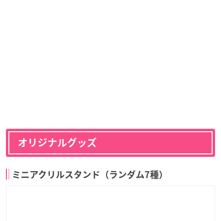
オリジナルグッズ
ミニアクリルスタンド（ランダム7種）