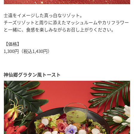
士遠をイメージした真っ白なリゾット。
チーズリゾットと周りに添えたマッシュルームやカリフラワー
と一緒に、食感を楽しみながらお召し上がりください。
【価格】
1,300円（税込1,430円）
神仙郷グラタン風トースト