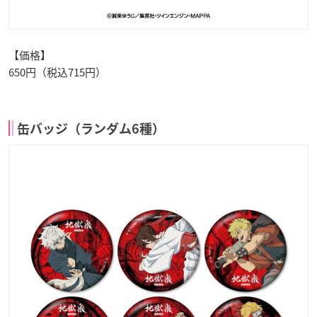
【価格】
650円（税込715円）
缶バッジ（ランダム6種）