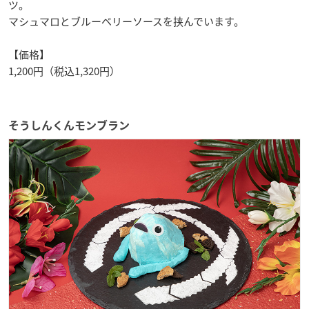
ツ。
マシュマロとブルーベリーソースを挟んでいます。
【価格】
1,200円（税込1,320円）
そうしんくんモンブラン