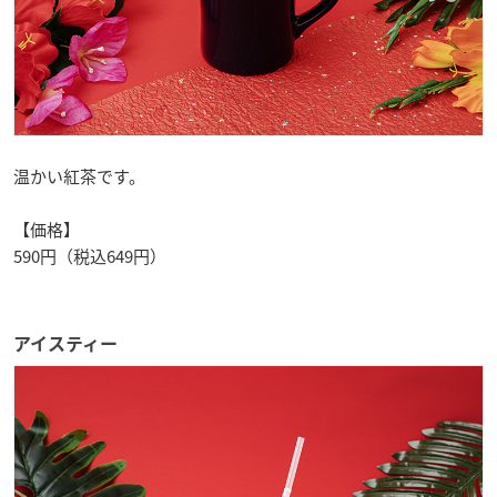
温かい紅茶です。
【価格】
590円（税込649円）
アイスティー