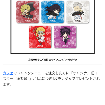
カフェ
でドリンクメニューを注文した方に「オリジナル紙コー
スター（全7種）」が1品につき1枚ランダムでプレゼントされ
ます。