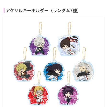
アクリルキーホルダー（ランダム7種）