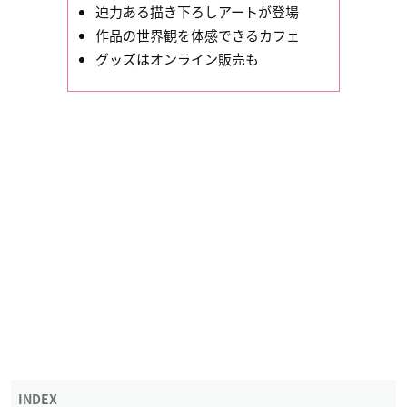
迫力ある描き下ろしアートが登場
作品の世界観を体感できるカフェ
グッズはオンライン販売も