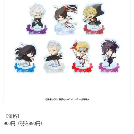
【価格】
900円（税込990円）