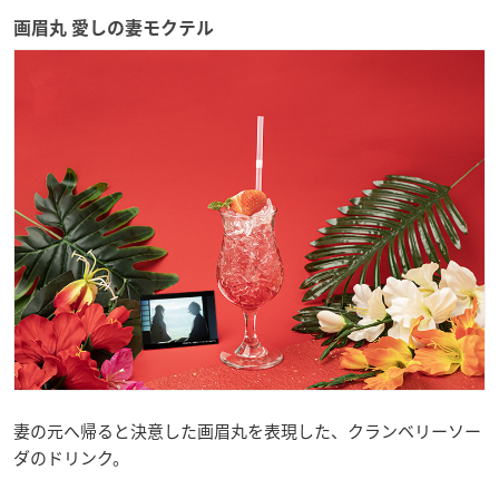
画眉丸 愛しの妻モクテル
妻の元へ帰ると決意した画眉丸を表現した、クランベリーソー
ダのドリンク。