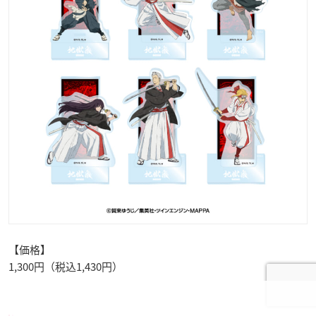
【価格】
1,300円（税込1,430円）